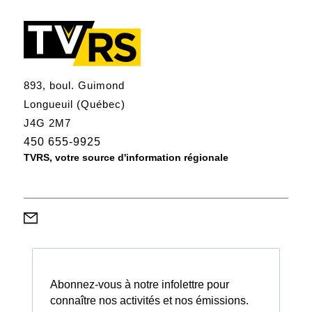
893, boul. Guimond
Longueuil (Québec)
J4G 2M7
450 655-9925
TVRS, votre source d'information régionale
Abonnez-vous à notre infolettre pour
connaître nos activités et nos émissions.