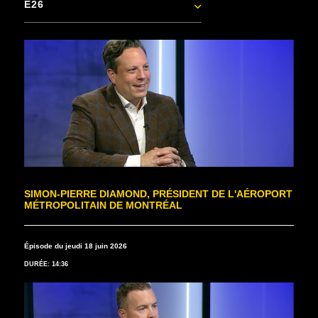
E26
SIMON-PIERRE DIAMOND, PRÉSIDENT DE L'AÉROPORT
MÉTROPOLITAIN DE MONTRÉAL
Épisode du jeudi 18 juin 2026
DURÉE: 14:36