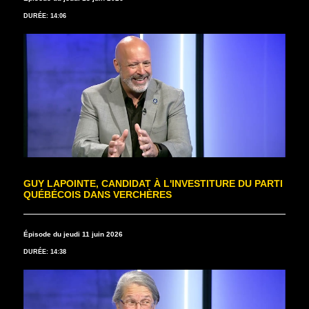
DURÉE: 14:06
GUY LAPOINTE, CANDIDAT À L'INVESTITURE DU PARTI
QUÉBÉCOIS DANS VERCHÈRES
Épisode du jeudi 11 juin 2026
DURÉE: 14:38