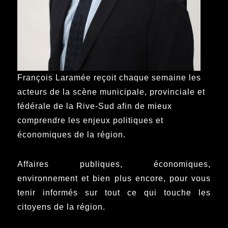
François Laramée reçoit chaque semaine les
acteurs de la scène municipale, provinciale et
fédérale de la Rive-Sud afin de mieux
comprendre les enjeux politiques et
économiques de la région.
Affaires publiques, économiques,
environnement et bien plus encore, pour vous
tenir informés sur tout ce qui touche les
citoyens de la région.