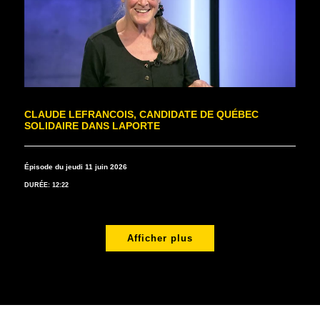
CLAUDE LEFRANCOIS, CANDIDATE DE QUÉBEC
SOLIDAIRE DANS LAPORTE
Épisode du jeudi 11 juin 2026
DURÉE: 12:22
Afficher plus