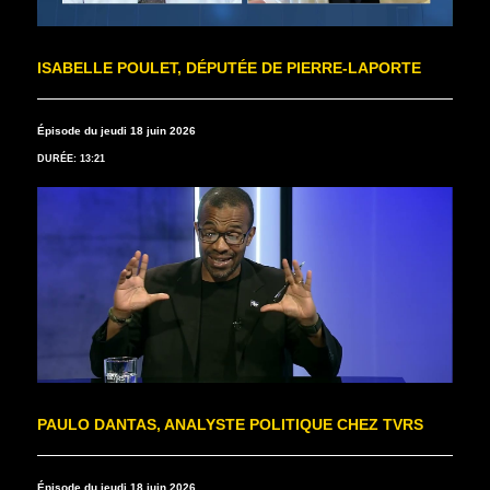
ISABELLE POULET, DÉPUTÉE DE PIERRE-LAPORTE
Épisode du jeudi 18 juin 2026
DURÉE: 13:21
PAULO DANTAS, ANALYSTE POLITIQUE CHEZ TVRS
Épisode du jeudi 18 juin 2026