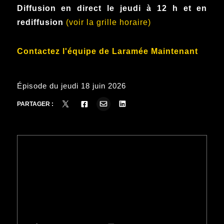
Diffusion en direct le jeudi à 12 h et en
rediffusion
(voir la grille horaire)
Contactez l'équipe de Laramée Maintenant
Épisode du jeudi 18 juin 2026
PARTAGER :