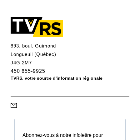
893, boul. Guimond
Longueuil (Québec)
J4G 2M7
450 655-9925
TVRS, votre source d'information régionale
Abonnez-vous à notre infolettre pour