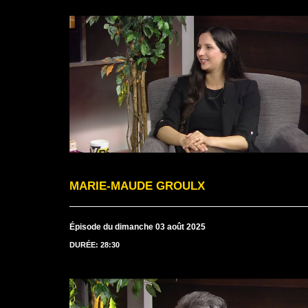
MARIE-MAUDE GROULX
Épisode du dimanche 03 août 2025
DURÉE: 28:30