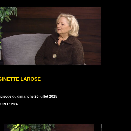
GINETTE LAROSE
pisode du dimanche 20 juillet 2025
URÉE: 28:45