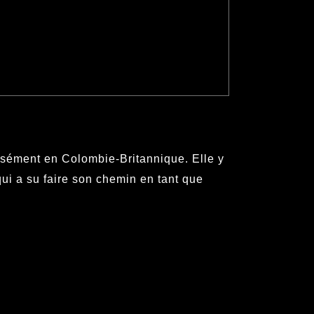
isément en Colombie-Britannique. Elle y
ui a su faire son chemin en tant que