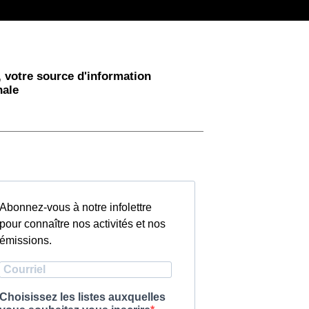
 votre source d'information
nale
Abonnez-vous à notre infolettre
pour connaître nos activités et nos
émissions.
Choisissez les listes auxquelles