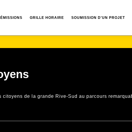
ÉMISSIONS
GRILLE HORAIRE
SOUMISSION D'UN PROJET
toyens
s citoyens de la grande Rive-Sud au parcours remarquabl