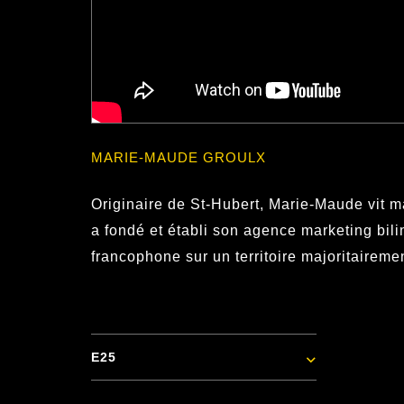
MARIE-MAUDE GROULX
Originaire de St-Hubert, Marie-Maude vit m
a fondé et établi son agence marketing bil
francophone sur un territoire majoritairem
E25