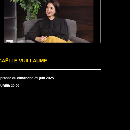
GAËLLE VUILLAUME
pisode du dimanche 29 juin 2025
URÉE: 30:00