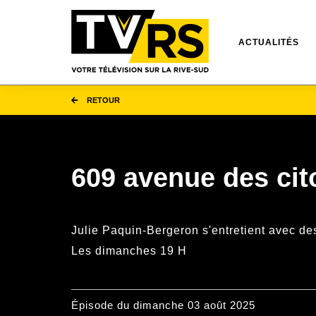
ACTUALITÉS
RETOUR
609 avenue des ci
Julie Paquin-Bergeron s'entretient avec de
Les dimanches 19 H
Épisode du dimanche 03 août 2025