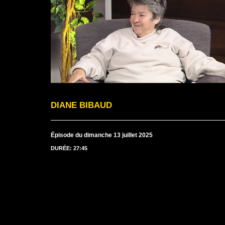
DIANE BIBAUD
Épisode du dimanche 13 juillet 2025
DURÉE: 27:45