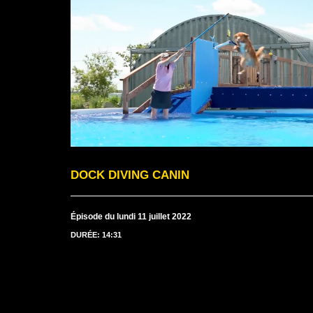
DOCK DIVING CANIN
Épisode du lundi 11 juillet 2022
DURÉE: 14:31