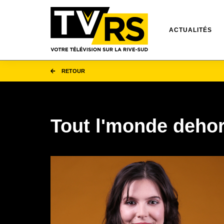
ACTUALITÉS
RETOUR
Tout l'monde dehor