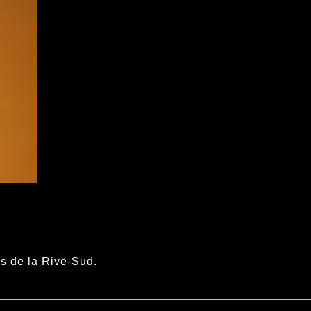
als de la Rive-Sud.