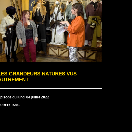
LES GRANDEURS NATURES VUS
AUTREMENT
pisode du lundi 04 juillet 2022
URÉE: 15:06