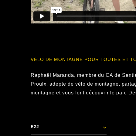
VÉLO DE MONTAGNE POUR TOUTES ET T
Raphaël Maranda, membre du CA de Sentier
Proulx, adepte de vélo de montagne, partag
montagne et vous font découvrir le parc De
E22