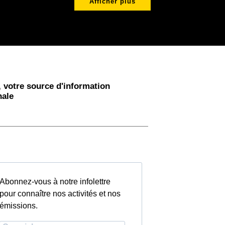
Afficher plus
 votre source d'information
nale
Abonnez-vous à notre infolettre
pour connaître nos activités et nos
émissions.