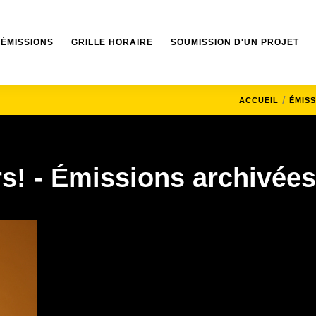
ÉMISSIONS
GRILLE HORAIRE
SOUMISSION D'UN PROJET
ACCUEIL
ÉMIS
s! - Émissions archivées