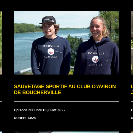
SAUVETAGE SPORTIF AU CLUB D'AVIRON
DE BOUCHERVILLE
Épisode du lundi 18 juillet 2022
É
DURÉE: 13:28
D