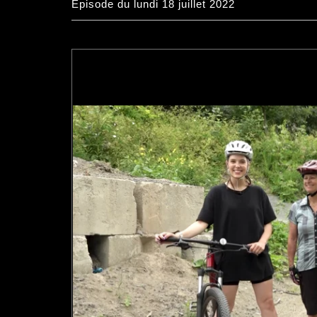
Épisode du lundi 18 juillet 2022