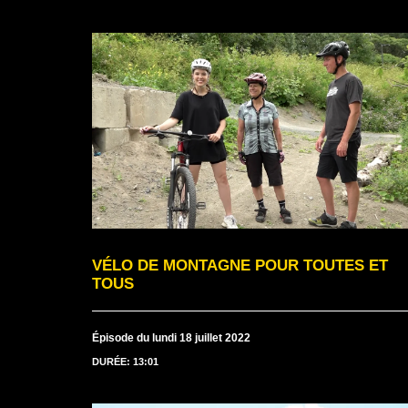
VÉLO DE MONTAGNE POUR TOUTES ET
TOUS
Épisode du lundi 18 juillet 2022
DURÉE: 13:01