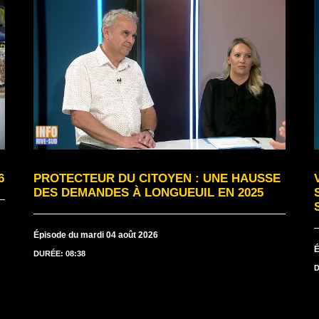
6
PROTECTEUR DU CITOYEN : UNE HAUSSE
DES DEMANDES À LONGUEUIL EN 2025
Épisode du mardi 04 août 2026
É
DURÉE: 08:38
D