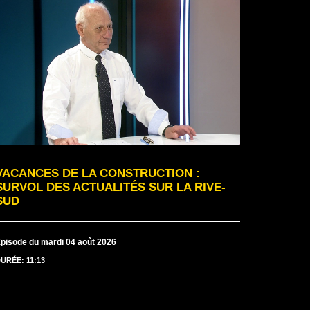
VACANCES DE LA CONSTRUCTION :
SURVOL DES ACTUALITÉS SUR LA RIVE-
SUD
pisode du mardi 04 août 2026
URÉE: 11:13