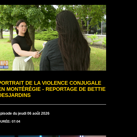
PORTRAIT DE LA VIOLENCE CONJUGALE
EN MONTÉRÉGIE - REPORTAGE DE BETTIE
DESJARDINS
pisode du jeudi 06 août 2026
URÉE: 07:04