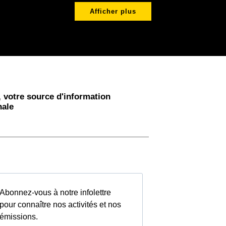
Afficher plus
 votre source d'information
nale
Abonnez-vous à notre infolettre
pour connaître nos activités et nos
émissions.