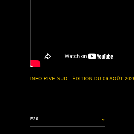
INFO RIVE-SUD - ÉDITION DU 06 AOÛT 202
E26