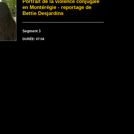
Portrait de la violence conjugale
en Montérégie - reportage de
Bettie Desjardins
Segment 3
DURÉE: 07:04