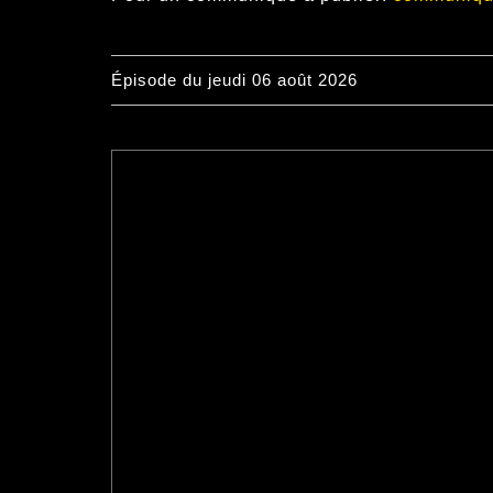
Épisode du jeudi 06 août 2026