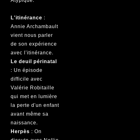
Atypique.
L'itinérance
:
Annie Archambault
vient nous parler
de son expérience
avec l'itinérance.
Le deuil périnatal
: Un épisode
difficile avec
Valérie Robitaille
qui met en lumière
la perte d'un enfant
avant même sa
naissance.
Herpès
: On