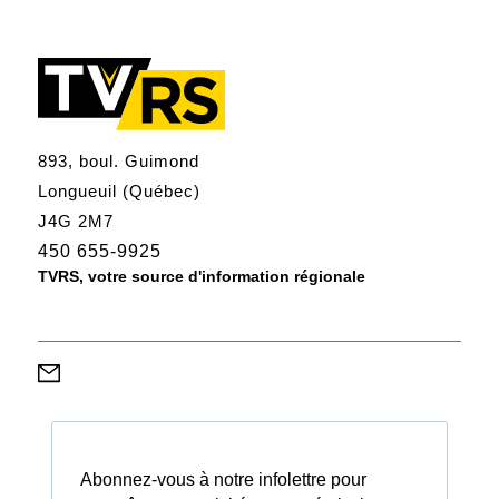
893, boul. Guimond
Longueuil (Québec)
J4G 2M7
450 655-9925
TVRS, votre source d'information régionale
Abonnez-vous à notre infolettre pour