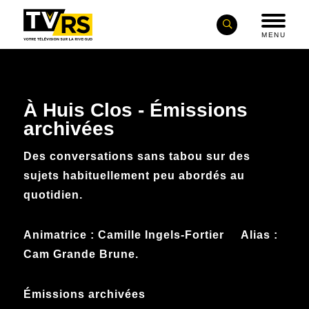
MENU
À Huis Clos - Émissions
archivées
Des conversations sans tabou sur des
sujets habituellement peu abordés au
quotidien.
Animatrice : Camille Ingels-Fortier
Alias :
Cam Grande Brune.
Émissions archivées