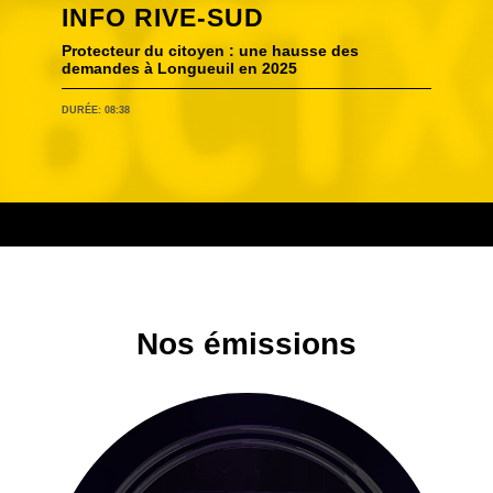
INFO RIVE-SUD
Protecteur du citoyen : une hausse des
demandes à Longueuil en 2025
DURÉE: 08:38
Nos émissions