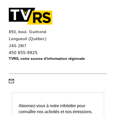
893, boul. Guimond
Longueuil (Québec)
J4G 2M7
450 655-9925
TVRS, votre source d'information régionale
Abonnez-vous à notre infolettre pour
connaître nos activités et nos émissions.