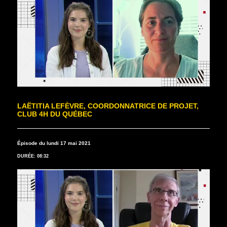
LAËTITIA LEFÈVRE, COORDONNATRICE DE PROJET,
CLUB 4H DU QUÉBEC
Épisode du lundi 17 mai 2021
DURÉE: 08:32