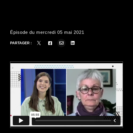
Épisode du mercredi 05 mai 2021
PARTAGER :