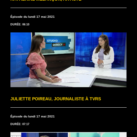
Épisode du lundi 17 mai 2021
DURÉE: 06:10
JULIETTE POIREAU, JOURNALISTE À TVRS
Épisode du lundi 17 mai 2021
DURÉE: 07:17