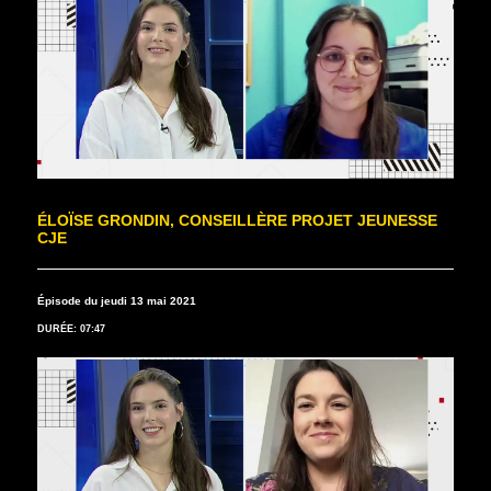
ÉLOÏSE GRONDIN, CONSEILLÈRE PROJET JEUNESSE
CJE
Épisode du jeudi 13 mai 2021
DURÉE: 07:47