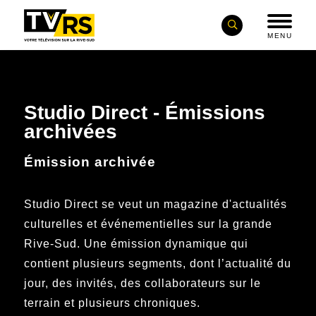
MENU
Studio Direct - Émissions
archivées
Émission archivée
Studio Direct se veut un magazine d'actualités
culturelles et événementielles sur la grande
Rive-Sud. Une émission dynamique qui
contient plusieurs segments, dont l’actualité du
jour, des invités, des collaborateurs sur le
terrain et plusieurs chroniques.