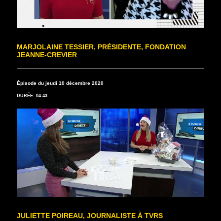
MARJOLAINE TESSIER, PRÉSIDENTE, FONDATION
JEANNE-CREVIER
Épisode du jeudi 10 décembre 2020
DURÉE: 04:43
JULIETTE POIREAU, JOURNALISTE À TVRS