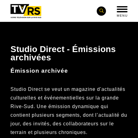
MENU
Studio Direct - Émissions
archivées
Émission archivée
Studio Direct se veut un magazine d'actualités
culturelles et événementielles sur la grande
Rive-Sud. Une émission dynamique qui
contient plusieurs segments, dont l’actualité du
jour, des invités, des collaborateurs sur le
terrain et plusieurs chroniques.