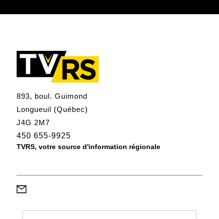
893, boul. Guimond
Longueuil (Québec)
J4G 2M7
450 655-9925
TVRS, votre source d'information régionale