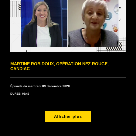
MARTINE ROBIDOUX, OPÉRATION NEZ ROUGE,
CANDIAC
Épisode du mercredi 09 décembre 2020
DURÉE: 05:46
Afficher plus