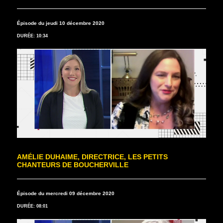
Épisode du jeudi 10 décembre 2020
DURÉE: 10:34
AMÉLIE DUHAIME, DIRECTRICE, LES PETITS
CHANTEURS DE BOUCHERVILLE
Épisode du mercredi 09 décembre 2020
DURÉE: 08:01