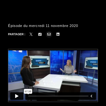
Épisode du mercredi 11 novembre 2020
PARTAGER :