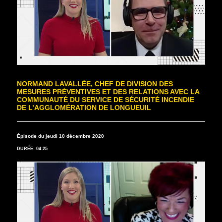
NORMAND LAVALLÉE, CHEF DE DIVISION DES
MESURES PRÉVENTIVES ET DES RELATIONS AVEC LA
COMMUNAUTÉ DU SERVICE DE SÉCURITÉ INCENDIE
DE L’AGGLOMÉRATION DE LONGUEUIL
Épisode du jeudi 10 décembre 2020
DURÉE: 04:25