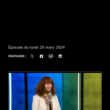
Épisode du lundi 25 mars 2024
PARTAGER :