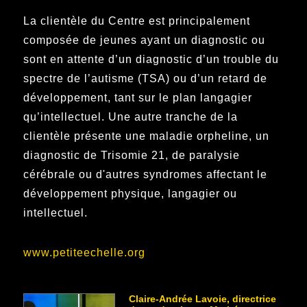
La clientèle du Centre est principalement
composée de jeunes ayant un diagnostic ou
sont en attente d’un diagnostic d’un trouble du
spectre de l’autisme (TSA) ou d’un retard de
développement, tant sur le plan langagier
qu’intellectuel. Une autre tranche de la
clientèle présente une maladie orpheline, un
diagnostic de Trisomie 21, de paralysie
cérébrale ou d'autres syndromes affectant le
développement physique, langagier ou
intellectuel.
www.petiteechelle.org
Claire-Andrée Lavoie, directrice