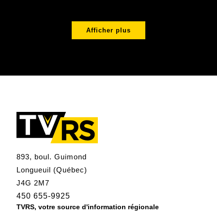
Afficher plus
893, boul. Guimond
Longueuil (Québec)
J4G 2M7
450 655-9925
TVRS, votre source d'information régionale