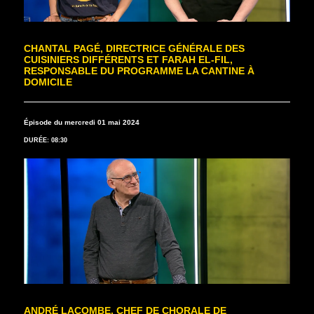
CHANTAL PAGÉ, DIRECTRICE GÉNÉRALE DES
CUISINIERS DIFFÉRENTS ET FARAH EL-FIL,
RESPONSABLE DU PROGRAMME LA CANTINE À
DOMICILE
Épisode du mercredi 01 mai 2024
DURÉE: 08:30
ANDRÉ LACOMBE, CHEF DE CHORALE DE