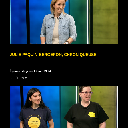
JULIE PAQUIN-BERGERON, CHRONIQUEUSE
Épisode du jeudi 02 mai 2024
DURÉE: 09:29