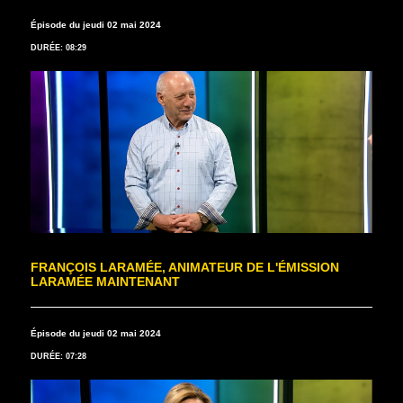
Épisode du jeudi 02 mai 2024
DURÉE: 08:29
FRANÇOIS LARAMÉE, ANIMATEUR DE L'ÉMISSION
LARAMÉE MAINTENANT
Épisode du jeudi 02 mai 2024
DURÉE: 07:28