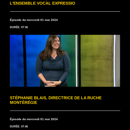
L'ENSEMBLE VOCAL EXPRESSIO
Épisode du mercredi 01 mai 2024
DURÉE: 07:36
STÉPHANIE BLAIS, DIRECTRICE DE LA RUCHE
MONTÉRÉGIE
Épisode du mercredi 01 mai 2024
DURÉE: 07:46