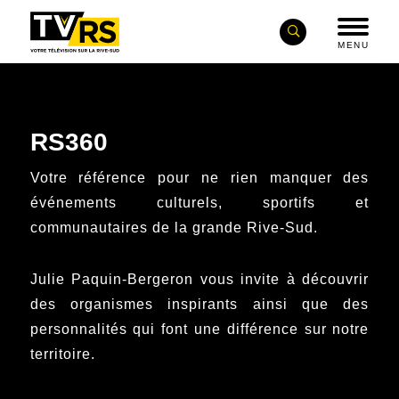
MENU
RS360
Votre référence pour ne rien manquer des
événements culturels, sportifs et
communautaires de la grande Rive-Sud.
Julie Paquin-Bergeron vous invite à découvrir
des organismes inspirants ainsi que des
personnalités qui font une différence sur notre
territoire.