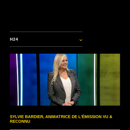
H24
SYLVIE BARDIER, ANIMATRICE DE L'ÉMISSION VU &
RECONNU