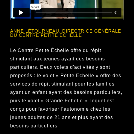
ANNE LÉTOURNEAU, DIRECTRICE GÉNÉRALE
DU CENTRE PETITE ÉCHELLE
Le Centre Petite Échelle offre du répit
stimulant aux jeunes ayant des besoins
particuliers. Deux volets d'activités y sont
proposés : le volet « Petite Échelle » offre des
services de répit stimulant pour les familles
ayant un enfant ayant des besoins particuliers,
puis le volet « Grande Échelle », lequel est
conçu pour favoriser l’autonomie chez les
jeunes adultes de 21 ans et plus ayant des
besoins particuliers.