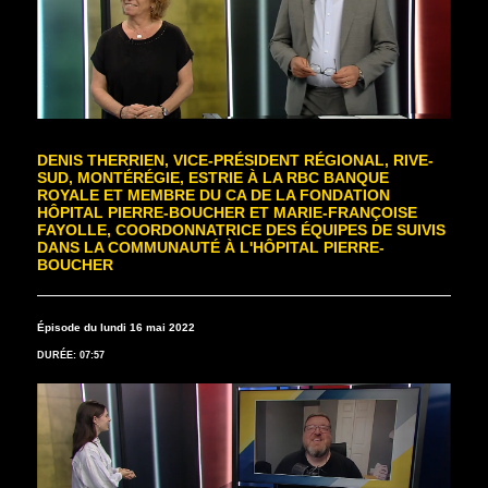
DENIS THERRIEN, VICE-PRÉSIDENT RÉGIONAL, RIVE-
SUD, MONTÉRÉGIE, ESTRIE À LA RBC BANQUE
ROYALE ET MEMBRE DU CA DE LA FONDATION
HÔPITAL PIERRE-BOUCHER ET MARIE-FRANÇOISE
FAYOLLE, COORDONNATRICE DES ÉQUIPES DE SUIVIS
DANS LA COMMUNAUTÉ À L'HÔPITAL PIERRE-
BOUCHER
Épisode du lundi 16 mai 2022
DURÉE: 07:57