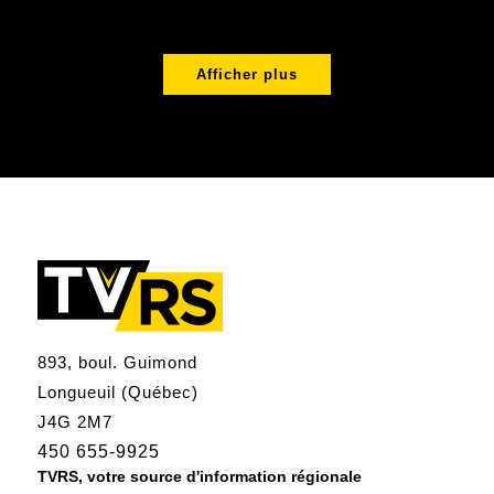
Afficher plus
893, boul. Guimond
Longueuil (Québec)
J4G 2M7
450 655-9925
TVRS, votre source d'information régionale