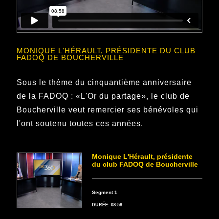
MONIQUE L'HÉRAULT, PRÉSIDENTE DU CLUB
FADOQ DE BOUCHERVILLE
Sous le thème du cinquantième anniversaire
de la FADOQ : «L'Or du partage», le club de
Boucherville veut remercier ses bénévoles qui
l'ont soutenu toutes ces années.
Monique L'Hérault, présidente
du club FADOQ de Boucherville
Segment 1
DURÉE: 08:58