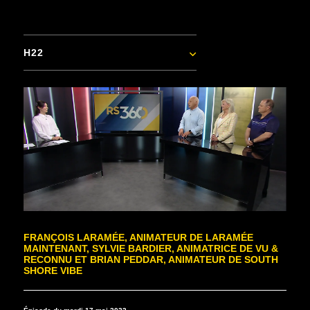
H22
FRANÇOIS LARAMÉE, ANIMATEUR DE LARAMÉE
MAINTENANT, SYLVIE BARDIER, ANIMATRICE DE VU &
RECONNU ET BRIAN PEDDAR, ANIMATEUR DE SOUTH
SHORE VIBE