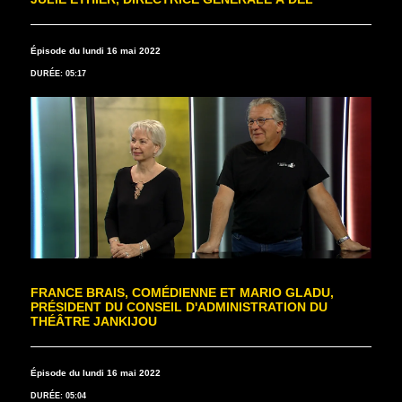
Épisode du lundi 16 mai 2022
DURÉE: 05:17
FRANCE BRAIS, COMÉDIENNE ET MARIO GLADU,
PRÉSIDENT DU CONSEIL D'ADMINISTRATION DU
THÉÂTRE JANKIJOU
Épisode du lundi 16 mai 2022
DURÉE: 05:04