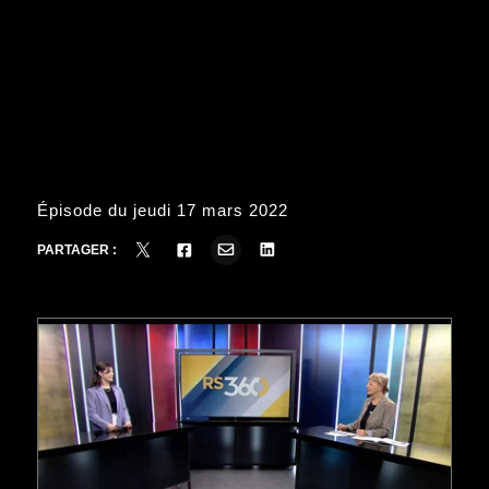
Épisode du jeudi 17 mars 2022
PARTAGER :