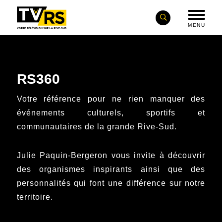
MENU
RS360
Votre référence pour ne rien manquer des
événements culturels, sportifs et
communautaires de la grande Rive-Sud.
Julie Paquin-Bergeron vous invite à découvrir
des organismes inspirants ainsi que des
personnalités qui font une différence sur notre
territoire.