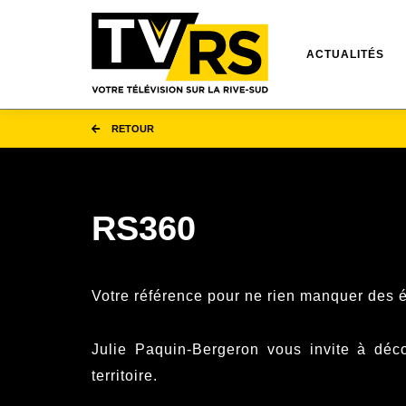
ACTUALITÉS
RETOUR
RS360
Votre référence pour ne rien manquer des 
Julie Paquin-Bergeron vous invite à déco
territoire.