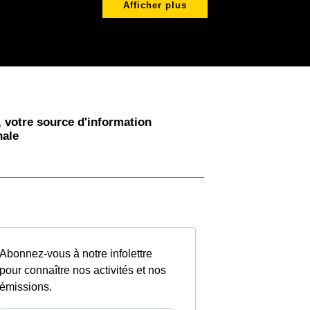
Afficher plus
 votre source d'information
nale
Abonnez-vous à notre infolettre
pour connaître nos activités et nos
émissions.