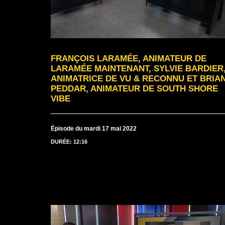
FRANÇOIS LARAMÉE, ANIMATEUR DE
LARAMÉE MAINTENANT, SYLVIE BARDIER
ANIMATRICE DE VU & RECONNU ET BRIA
PEDDAR, ANIMATEUR DE SOUTH SHORE
VIBE
Épisode du mardi 17 mai 2022
DURÉE: 12:16