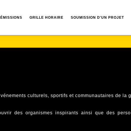
ÉMISSIONS
GRILLE HORAIRE
SOUMISSION D'UN PROJET
événements culturels, sportifs et communautaires de la 
uvrir des organismes inspirants ainsi que des person