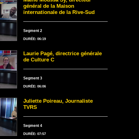
général de la Maison
internationale de la Rive-Sud
Segment 2
DURÉE: 06:19
Laurie Pagé, directrice générale
de Culture C
Segment 3
DURÉE: 06:06
Juliette Poireau, Journaliste
TVRS
Segment 4
DURÉE: 07:57