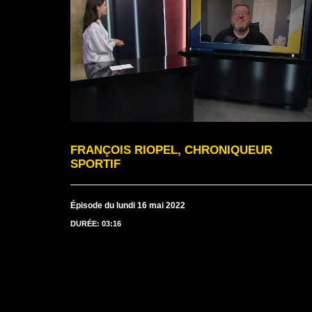
FRANÇOIS RIOPEL, CHRONIQUEUR
SPORTIF
Épisode du lundi 16 mai 2022
DURÉE: 03:16