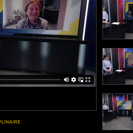
PLINAIRE