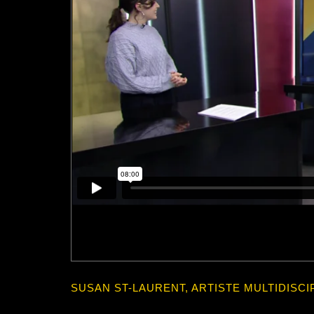
SUSAN ST-LAURENT, ARTISTE MULTIDISCI