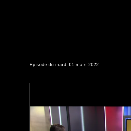
Épisode du mardi 01 mars 2022