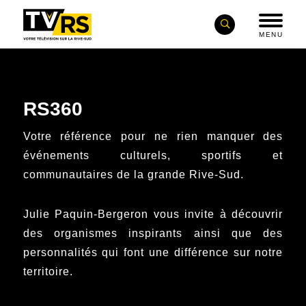
MENU
RS360
Votre référence pour ne rien manquer des
événements culturels, sportifs et
communautaires de la grande Rive-Sud.
Julie Paquin-Bergeron vous invite à découvrir
des organismes inspirants ainsi que des
personnalités qui font une différence sur notre
territoire.