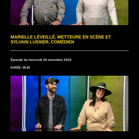
MARIELLE LÉVEILLÉ, METTEURE EN SCÈNE ET
SYLVAIN LUSSIER, COMÉDIEN
Épisode du mercredi 29 novembre 2023
DURÉE: 08:28