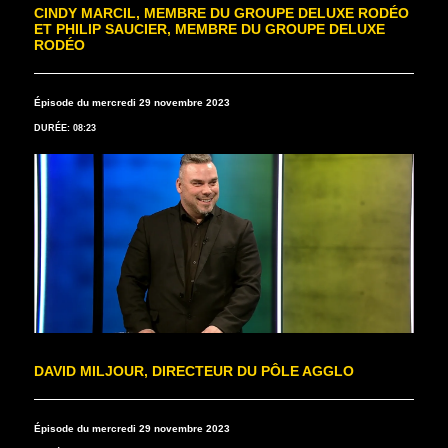
CINDY MARCIL, MEMBRE DU GROUPE DELUXE RODÉO
ET PHILIP SAUCIER, MEMBRE DU GROUPE DELUXE
RODÉO
Épisode du mercredi 29 novembre 2023
DURÉE: 08:23
DAVID MILJOUR, DIRECTEUR DU PÔLE AGGLO
Épisode du mercredi 29 novembre 2023