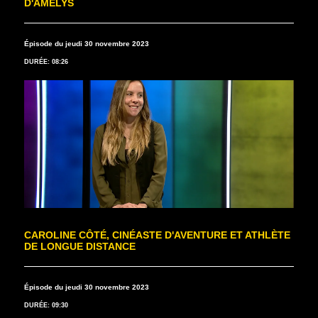
D'AMÉLYS
Épisode du jeudi 30 novembre 2023
DURÉE: 08:26
CAROLINE CÔTÉ, CINÉASTE D'AVENTURE ET ATHLÈTE
DE LONGUE DISTANCE
Épisode du jeudi 30 novembre 2023
DURÉE: 09:30