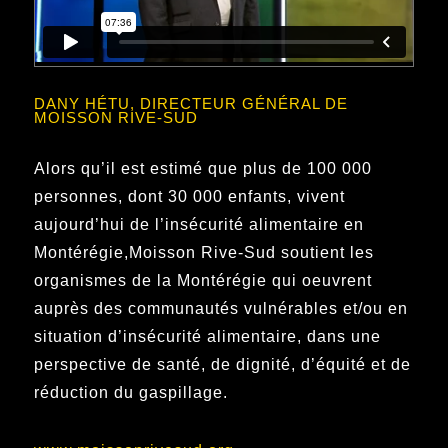
DANY HÉTU, DIRECTEUR GÉNÉRAL DE
MOISSON RIVE-SUD
Alors qu’il est estimé que plus de 100 000
personnes, dont 30 000 enfants, vivent
aujourd’hui de l’insécurité alimentaire en
Montérégie,Moisson Rive-Sud soutient les
organismes de la Montérégie qui oeuvrent
auprès des communautés vulnérables et/ou en
situation d’insécurité alimentaire, dans une
perspective de santé, de dignité, d’équité et de
réduction du gaspillage.