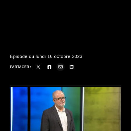
Épisode du lundi 16 octobre 2023
PARTAGER :