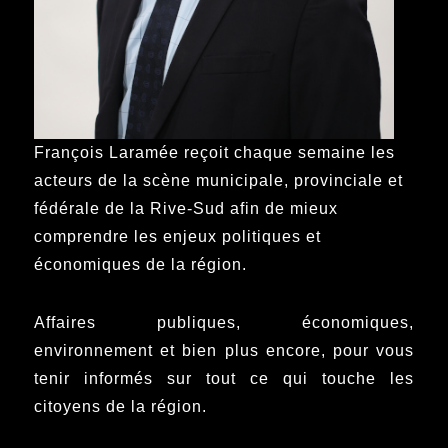
François Laramée reçoit chaque semaine les
acteurs de la scène municipale, provinciale et
fédérale de la Rive-Sud afin de mieux
comprendre les enjeux politiques et
économiques de la région.
Affaires publiques, économiques,
environnement et bien plus encore, pour vous
tenir informés sur tout ce qui touche les
citoyens de la région.