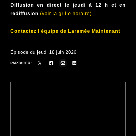
Diffusion en direct le jeudi à 12 h et en
rediffusion
(voir la grille horaire)
Contactez l'équipe de Laramée Maintenant
Épisode du jeudi 18 juin 2026
PARTAGER :