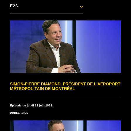
E26
SIMON-PIERRE DIAMOND, PRÉSIDENT DE L'AÉROPORT
MÉTROPOLITAIN DE MONTRÉAL
Épisode du jeudi 18 juin 2026
DURÉE: 14:36