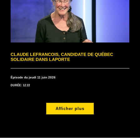
CLAUDE LEFRANCOIS, CANDIDATE DE QUÉBEC
SOLIDAIRE DANS LAPORTE
Épisode du jeudi 11 juin 2026
DURÉE: 12:22
Afficher plus