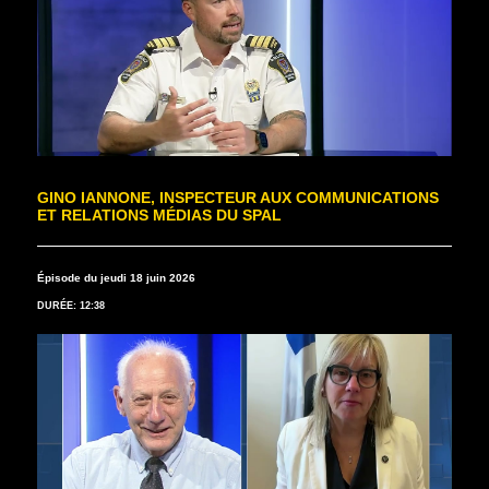
GINO IANNONE, INSPECTEUR AUX COMMUNICATIONS
ET RELATIONS MÉDIAS DU SPAL
Épisode du jeudi 18 juin 2026
DURÉE: 12:38