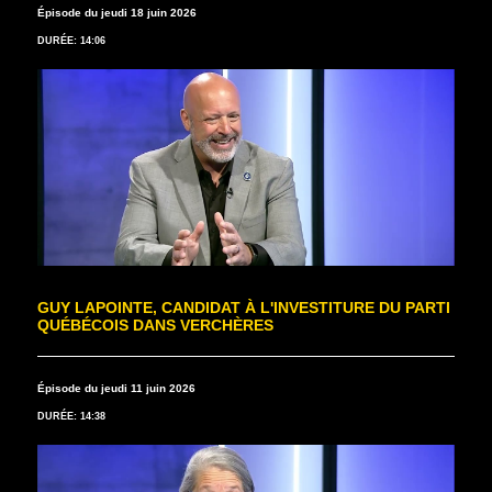
Épisode du jeudi 18 juin 2026
DURÉE: 14:06
GUY LAPOINTE, CANDIDAT À L'INVESTITURE DU PARTI
QUÉBÉCOIS DANS VERCHÈRES
Épisode du jeudi 11 juin 2026
DURÉE: 14:38