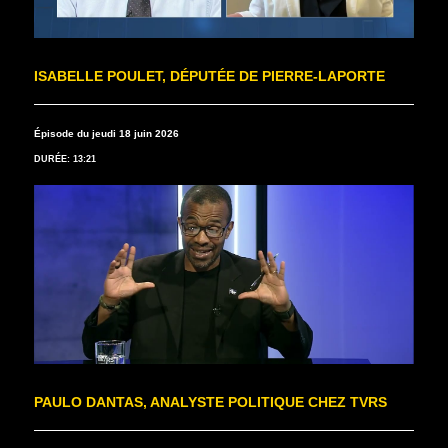
ISABELLE POULET, DÉPUTÉE DE PIERRE-LAPORTE
Épisode du jeudi 18 juin 2026
DURÉE: 13:21
PAULO DANTAS, ANALYSTE POLITIQUE CHEZ TVRS