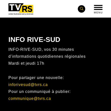
MENU
INFO RIVE-SUD
INFO-RIVE-SUD, vos 30 minutes
d'informations quotidiennes régionales
Mardi et jeudi 17h
Pour partager une nouvelle:
inforivesud@tvrs.ca
Pour un communiqué à publier:
communique@tvrs.ca