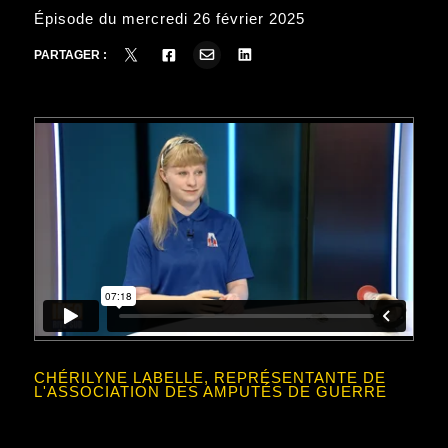
Épisode du mercredi 26 février 2025
PARTAGER :
CHÉRILYNE LABELLE, REPRÉSENTANTE DE
L'ASSOCIATION DES AMPUTÉS DE GUERRE