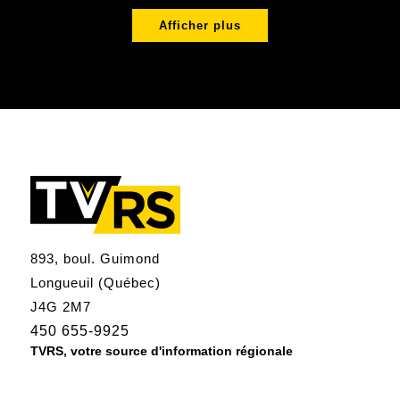
Afficher plus
893, boul. Guimond
Longueuil (Québec)
J4G 2M7
450 655-9925
TVRS, votre source d'information régionale