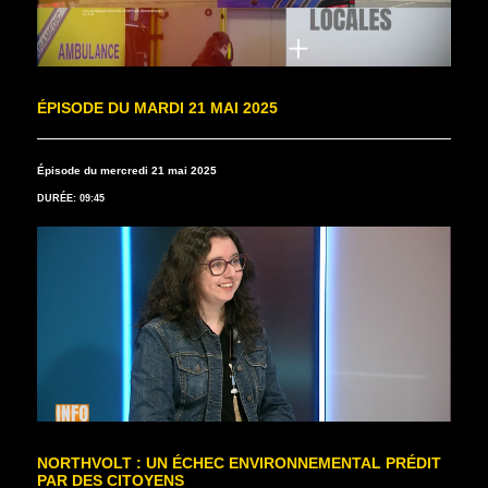
ÉPISODE DU MARDI 21 MAI 2025
Épisode du mercredi 21 mai 2025
DURÉE: 09:45
NORTHVOLT : UN ÉCHEC ENVIRONNEMENTAL PRÉDIT
PAR DES CITOYENS