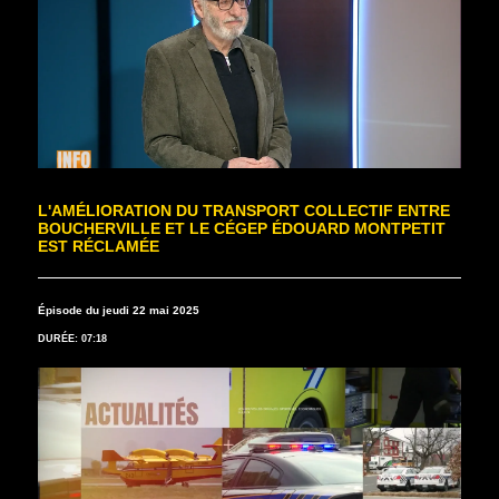
L'AMÉLIORATION DU TRANSPORT COLLECTIF ENTRE
BOUCHERVILLE ET LE CÉGEP ÉDOUARD MONTPETIT
EST RÉCLAMÉE
Épisode du jeudi 22 mai 2025
DURÉE: 07:18