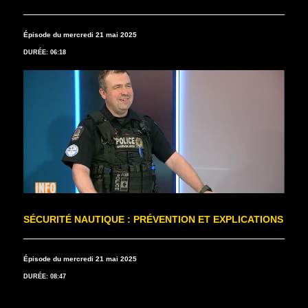
Épisode du mercredi 21 mai 2025
DURÉE: 06:18
SÉCURITÉ NAUTIQUE : PRÉVENTION ET EXPLICATIONS
Épisode du mercredi 21 mai 2025
DURÉE: 08:47