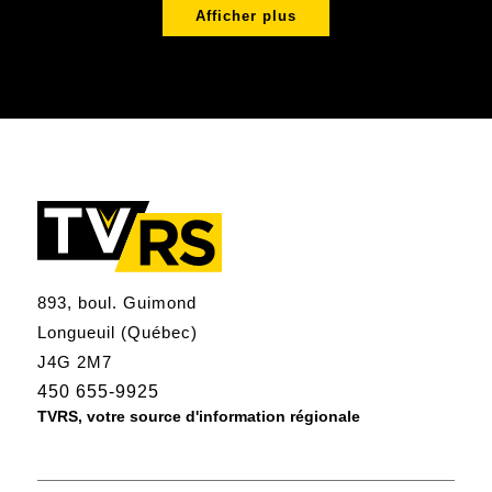
Afficher plus
893, boul. Guimond
Longueuil (Québec)
J4G 2M7
450 655-9925
TVRS, votre source d'information régionale