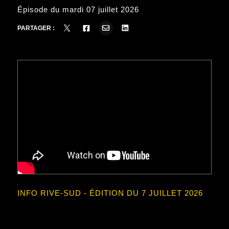
Épisode du mardi 07 juillet 2026
PARTAGER :
INFO RIVE-SUD - ÉDITION DU 7 JUILLET 2026