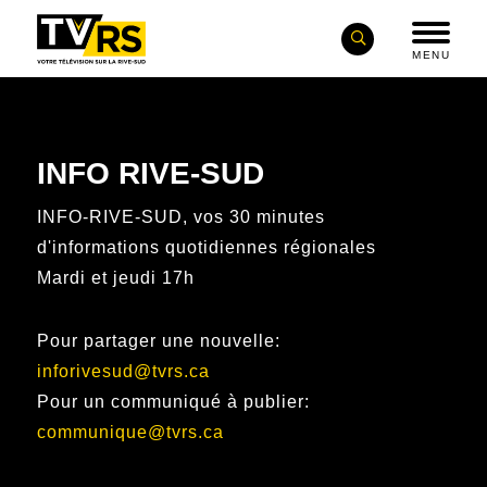
MENU
INFO RIVE-SUD
INFO-RIVE-SUD, vos 30 minutes
d'informations quotidiennes régionales
Mardi et jeudi 17h
Pour partager une nouvelle:
inforivesud@tvrs.ca
Pour un communiqué à publier:
communique@tvrs.ca