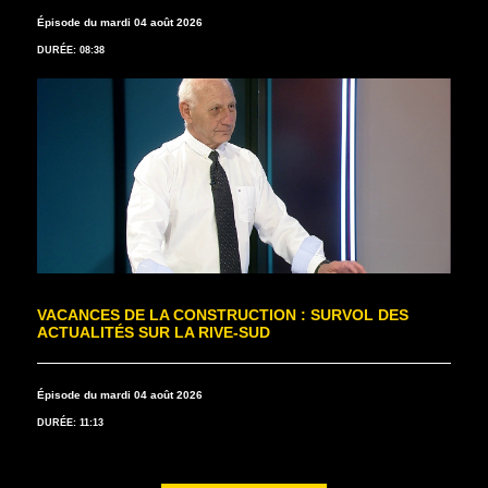
Épisode du mardi 04 août 2026
DURÉE: 08:38
VACANCES DE LA CONSTRUCTION : SURVOL DES
ACTUALITÉS SUR LA RIVE-SUD
Épisode du mardi 04 août 2026
DURÉE: 11:13