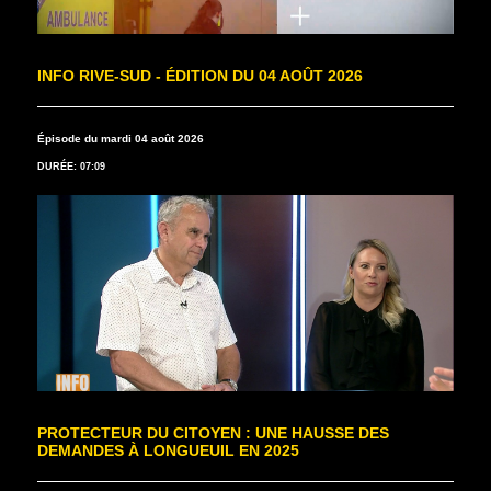
INFO RIVE-SUD - ÉDITION DU 04 AOÛT 2026
Épisode du mardi 04 août 2026
DURÉE: 07:09
PROTECTEUR DU CITOYEN : UNE HAUSSE DES
DEMANDES À LONGUEUIL EN 2025