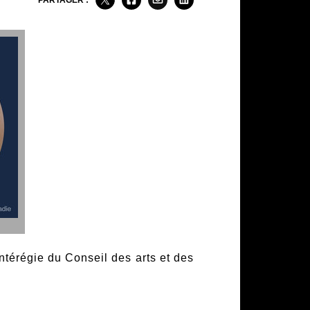
PARTAGER :
ntérégie du Conseil des arts et des