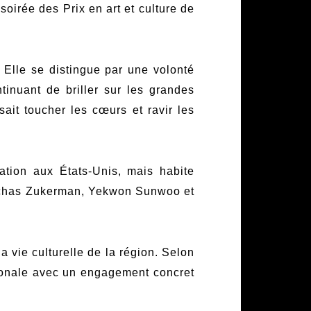
soirée des Prix en art et culture de
 Elle se distingue par une volonté
tinuant de briller sur les grandes
 sait toucher les cœurs et ravir les
ation aux États-Unis, mais habite
Pinchas Zukerman, Yekwon Sunwoo et
a vie culturelle de la région. Selon
tionale avec un engagement concret