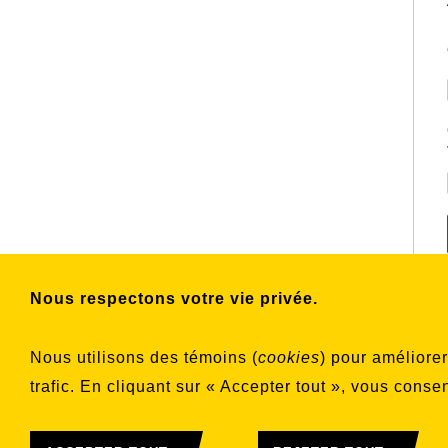
Nous respectons votre vie privée.
Nous utilisons des témoins (
cookies
) pour améliore
trafic. En cliquant sur « Accepter tout », vous conse