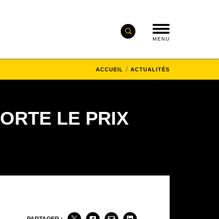
MENU
ACCUEIL
ACTUALITÉS
ORTE LE PRIX