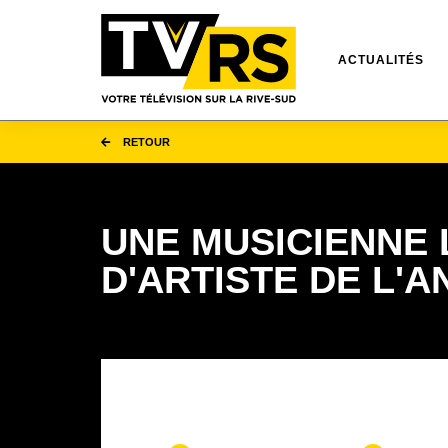
ACTUALITÉS
RETOUR
UNE MUSICIENNE 
D'ARTISTE DE L'