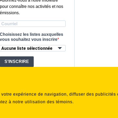
pour connaître nos activités et nos
émissions.
Choisissez les listes auxquelles
vous souhaitez vous inscrire
Aucune liste sélectionnée
S'INSCRIRE
r votre expérience de navigation, diffuser des publicité
ntez à notre utilisation des témoins.