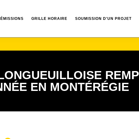
ÉMISSIONS
GRILLE HORAIRE
SOUMISSION D'UN PROJET
LONGUEUILLOISE REMP
ANNÉE EN MONTÉRÉGIE