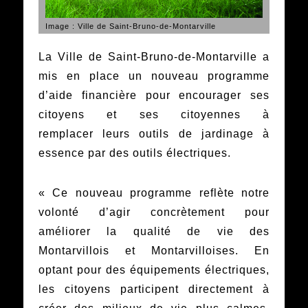
Image : Ville de Saint-Bruno-de-Montarville
La Ville de Saint-Bruno-de-Montarville a
mis en place un nouveau programme
d’aide financière pour encourager ses
citoyens et ses citoyennes à
remplacer leurs outils de jardinage à
essence par des outils électriques.
« Ce nouveau programme reflète notre
volonté d’agir concrètement pour
améliorer la qualité de vie des
Montarvillois et Montarvilloises. En
optant pour des équipements électriques,
les citoyens participent directement à