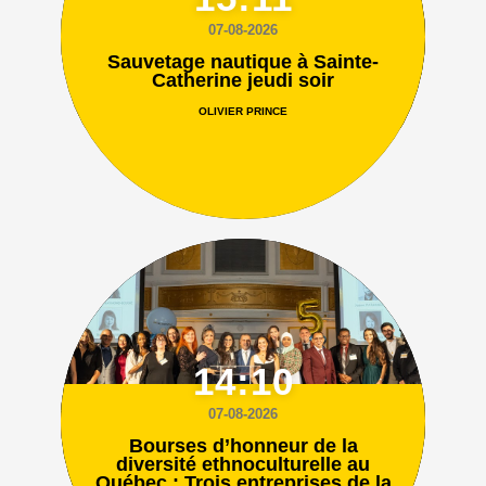
07-08-2026
Sauvetage nautique à Sainte-
Catherine jeudi soir
OLIVIER PRINCE
14:10
07-08-2026
Bourses d’honneur de la
diversité ethnoculturelle au
Québec : Trois entreprises de la