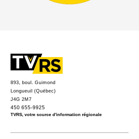
893, boul. Guimond
Longueuil (Québec)
J4G 2M7
450 655-9925
TVRS, votre source d'information régionale