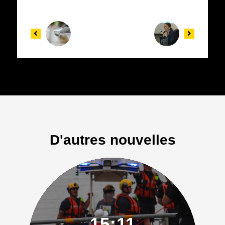
D'autres nouvelles
15:11