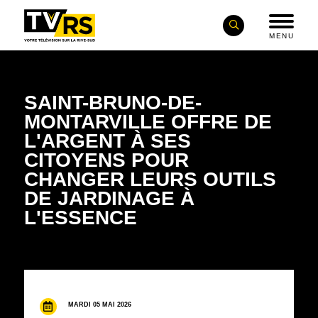
MENU
SAINT-BRUNO-DE-
MONTARVILLE OFFRE DE
L'ARGENT À SES
CITOYENS POUR
CHANGER LEURS OUTILS
DE JARDINAGE À
L'ESSENCE
MARDI 05 MAI 2026