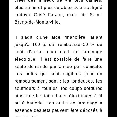
créer des milieux de vie plus calmes,
plus sains et plus durables », a souligné
Ludovic Grisé Farand, maire de Saint-
Bruno-de-Montarville.
Il s'agit d'une aide financière, allant
jusqu'à 100 $, qui rembourse 50 % du
coût d’achat d’un outil de jardinage
électrique. Il est possible de faire une
seule demande par année par domicile.
Les outils qui sont éligibles pour un
remboursement sont : les tondeuses, les
souffleurs à feuilles, les coupe-bordures
ainsi que les taille-haies électriques à fil
ou à batterie. Les outils de jardinage à
essence désuets peuvent être déposés à