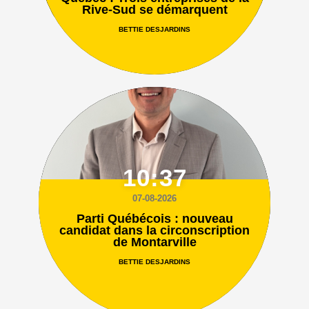
Rive-Sud se démarquent
BETTIE DESJARDINS
10:37
07-08-2026
Parti Québécois : nouveau
candidat dans la circonscription
de Montarville
BETTIE DESJARDINS