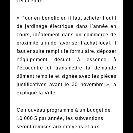
l'écocentre.
« Pour en bénéficier, il faut acheter l’outil
de jardinage électrique dans l’année en
cours, idéalement dans un commerce de
proximité afin de favoriser l’achat local. Il
faut ensuite remplir le formulaire, déposer
l’équipement désuet à essence à
l’écocentre et transmettre la demande
dûment remplie et signée avec les pièces
justificatives avant le 30 novembre », a
expliqué la Ville.
Ce nouveau programme à un budget de
10 000 $ par année, les subventions
seront remises aux citoyens et aux