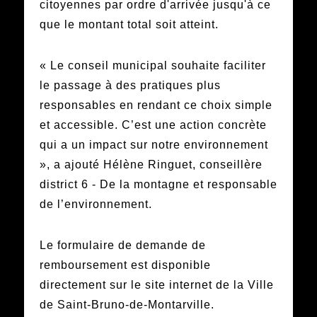
citoyennes par ordre d'arrivée jusqu'à ce
que le montant total soit atteint.
« Le conseil municipal souhaite faciliter
le passage à des pratiques plus
responsables en rendant ce choix simple
et accessible. C’est une action concrète
qui a un impact sur notre environnement
», a ajouté Hélène Ringuet, conseillère
district 6 - De la montagne et responsable
de l’environnement.
Le formulaire de demande de
remboursement est disponible
directement sur le site internet de la Ville
de Saint-Bruno-de-Montarville.