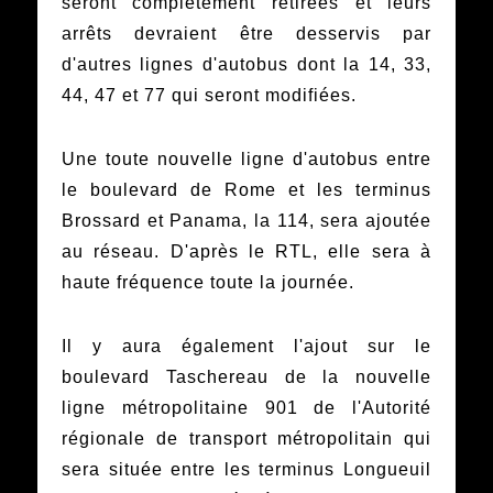
seront complètement retirées et leurs
arrêts devraient être desservis par
d'autres lignes d'autobus dont la 14, 33,
44, 47 et 77 qui seront modifiées.
Une toute nouvelle ligne d'autobus entre
le boulevard de Rome et les terminus
Brossard et Panama, la 114, sera ajoutée
au réseau. D'après le RTL, elle sera à
haute fréquence toute la journée.
Il y aura également l'ajout sur le
boulevard Taschereau de la nouvelle
ligne métropolitaine 901 de l'Autorité
régionale de transport métropolitain qui
sera située entre les terminus Longueuil