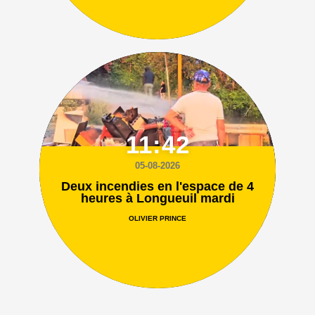
11:42
05-08-2026
Deux incendies en l'espace de 4
heures à Longueuil mardi
OLIVIER PRINCE