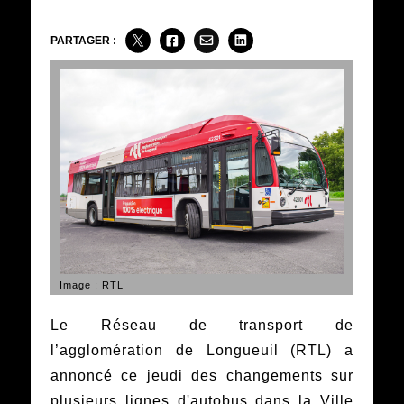
PARTAGER :
Image : RTL
Le Réseau de transport de
l’agglomération de Longueuil (RTL) a
annoncé ce jeudi des changements sur
plusieurs lignes d'autobus dans la Ville