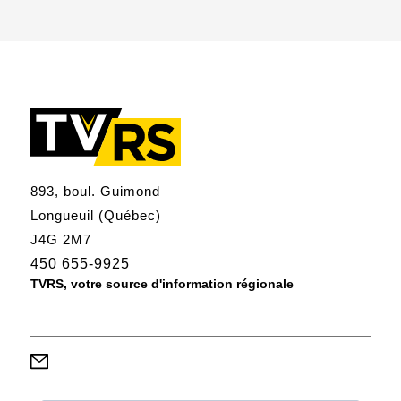
893, boul. Guimond
Longueuil (Québec)
J4G 2M7
450 655-9925
TVRS, votre source d'information régionale