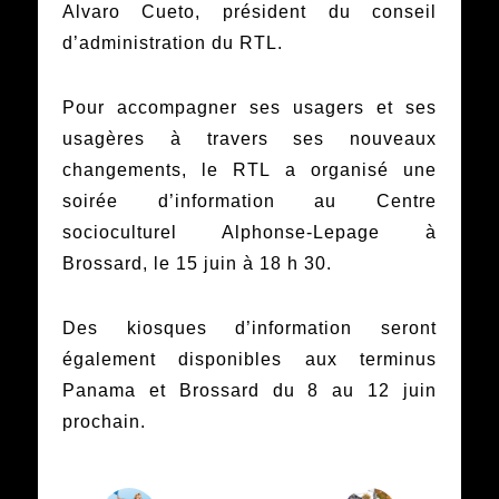
Alvaro Cueto, président du conseil
d’administration du RTL.
Pour accompagner ses usagers et ses
usagères à travers ses nouveaux
changements, le RTL a organisé une
soirée d’information au Centre
socioculturel Alphonse-Lepage à
Brossard, le 15 juin à 18 h 30.
Des kiosques d’information seront
également disponibles aux terminus
Panama et Brossard du 8 au 12 juin
prochain.