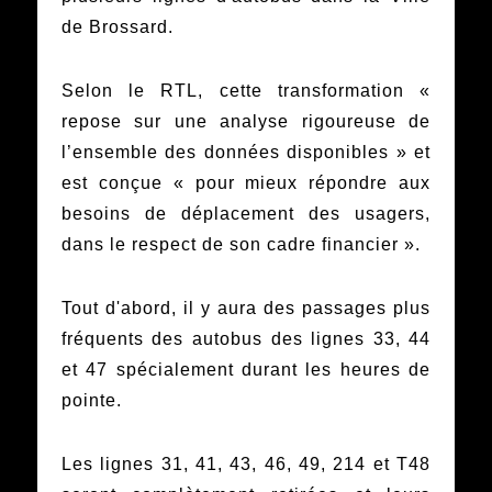
de Brossard.
Selon le RTL, cette transformation «
repose sur une analyse rigoureuse de
l’ensemble des données disponibles » et
est conçue « pour mieux répondre aux
besoins de déplacement des usagers,
dans le respect de son cadre financier ».
Tout d'abord, il y aura des passages plus
fréquents des autobus des lignes 33, 44
et 47 spécialement durant les heures de
pointe.
Les lignes 31, 41, 43, 46, 49, 214 et T48