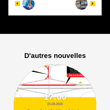
D'autres nouvelles
17:00
05-08-2026