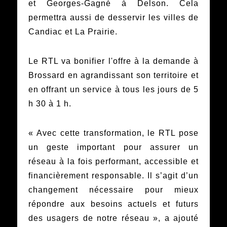
et Georges-Gagné à Delson. Cela
permettra aussi de desservir les villes de
Candiac et La Prairie.
Le RTL va bonifier l'offre à la demande à
Brossard en agrandissant son territoire et
en offrant un service à tous les jours de 5
h 30 à 1 h.
« Avec cette transformation, le RTL pose
un geste important pour assurer un
réseau à la fois performant, accessible et
financièrement responsable. Il s’agit d’un
changement nécessaire pour mieux
répondre aux besoins actuels et futurs
des usagers de notre réseau », a ajouté