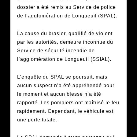
dossier a été remis au Service de police
de l’agglomération de Longueuil (SPAL).
La cause du brasier, qualifié de violent
par les autorités, demeure inconnue du
Service de sécurité incendie de
l’agglomération de Longueuil (SSIAL).
L'enquête du SPAL se poursuit, mais
aucun suspect n’a été appréhendé pour
le moment et aucun blessé n’a été
rapporté. Les pompiers ont maîtrisé le feu
rapidement. Cependant, le véhicule est
une perte totale.