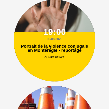
19:00
06-08-2026
Portrait de la violence conjugale
en Montérégie - reportage
OLIVIER PRINCE