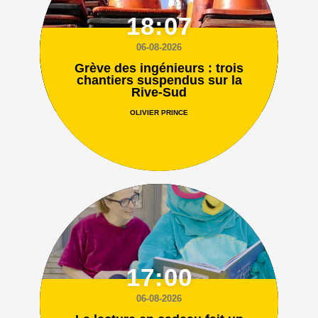
18:07
06-08-2026
Grève des ingénieurs : trois
chantiers suspendus sur la
Rive-Sud
OLIVIER PRINCE
17:00
06-08-2026