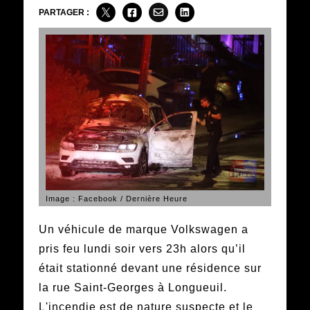
PARTAGER :
Image : Facebook / Dernière Heure
Un véhicule de marque Volkswagen a
pris feu lundi soir vers 23h alors qu’il
était stationné devant une résidence sur
la rue Saint-Georges à Longueuil.
L'incendie est de nature suspecte et le