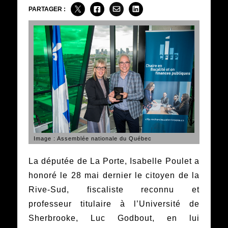
PARTAGER :
Image : Assemblée nationale du Québec
La députée de La Porte, Isabelle Poulet a
honoré le 28 mai dernier le citoyen de la
Rive-Sud, fiscaliste reconnu et
professeur titulaire à l’Université de
Sherbrooke, Luc Godbout, en lui