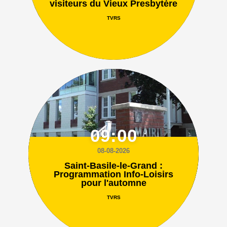
visiteurs du Vieux Presbytère
TVRS
09:00
08-08-2026
Saint-Basile-le-Grand :
Programmation Info-Loisirs
pour l'automne
TVRS