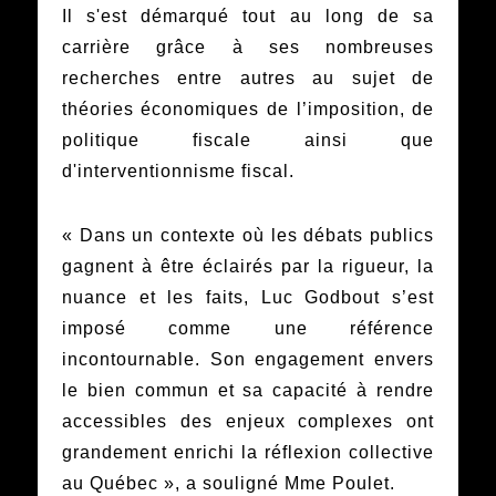
Il s'est démarqué tout au long de sa
carrière grâce à ses nombreuses
recherches entre autres au sujet de
théories économiques de l’imposition, de
politique fiscale ainsi que
d'interventionnisme fiscal.
« Dans un contexte où les débats publics
gagnent à être éclairés par la rigueur, la
nuance et les faits, Luc Godbout s’est
imposé comme une référence
incontournable. Son engagement envers
le bien commun et sa capacité à rendre
accessibles des enjeux complexes ont
grandement enrichi la réflexion collective
au Québec », a souligné Mme Poulet.