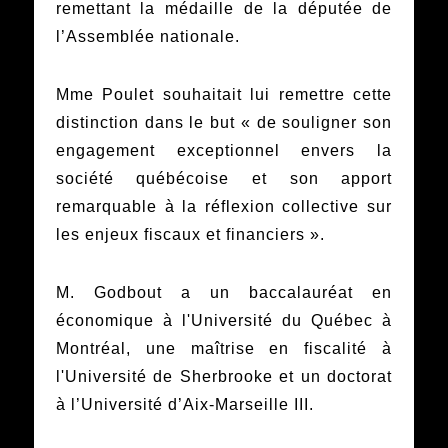
remettant la médaille de la députée de
l’Assemblée nationale.
Mme Poulet souhaitait lui remettre cette
distinction dans le but « de souligner son
engagement exceptionnel envers la
société québécoise et son apport
remarquable à la réflexion collective sur
les enjeux fiscaux et financiers ».
M. Godbout a un baccalauréat en
économique à l'Université du Québec à
Montréal, une maîtrise en fiscalité à
l'Université de Sherbrooke et un doctorat
à l’Université d’Aix-Marseille III.