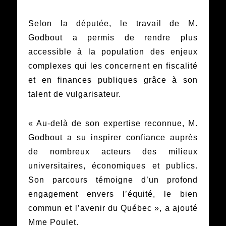
Selon la députée, le travail de M.
Godbout a permis de rendre plus
accessible à la population des enjeux
complexes qui les concernent en fiscalité
et en finances publiques grâce à son
talent de vulgarisateur.
« Au-delà de son expertise reconnue, M.
Godbout a su inspirer confiance auprès
de nombreux acteurs des milieux
universitaires, économiques et publics.
Son parcours témoigne d’un profond
engagement envers l’équité, le bien
commun et l’avenir du Québec », a ajouté
Mme Poulet.