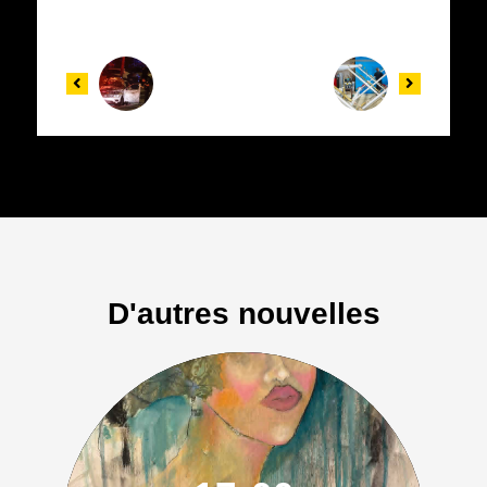
D'autres nouvelles