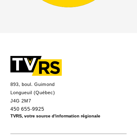
893, boul. Guimond
Longueuil (Québec)
J4G 2M7
450 655-9925
TVRS, votre source d'information régionale