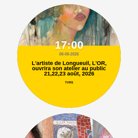
17:00
08-08-2026
L'artiste de Longueuil, L'OR,
ouvrira son atelier au public
21,22,23 août, 2026
TVRS