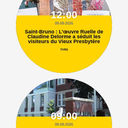
12:00
08-08-2026
Saint-Bruno : L’œuvre Ruelle de
Claudine Delorme a séduit les
visiteurs du Vieux Presbytère
TVRS
09:00
08-08-2026