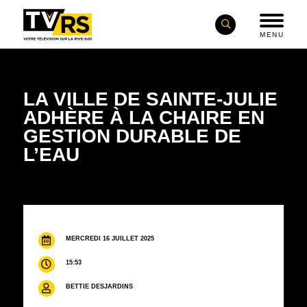
MENU
LA VILLE DE SAINTE-JULIE
ADHÈRE À LA CHAIRE EN
GESTION DURABLE DE
L’EAU
MERCREDI 16 JUILLET 2025
15:53
BETTIE DESJARDINS