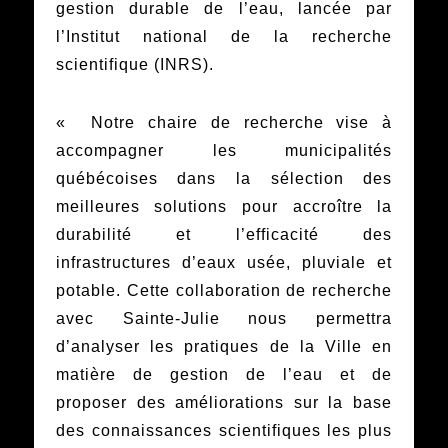
gestion durable de l’eau, lancée par
l’Institut national de la recherche
scientifique (INRS).
« Notre chaire de recherche vise à
accompagner les municipalités
québécoises dans la sélection des
meilleures solutions pour accroître la
durabilité et l’efficacité des
infrastructures d’eaux usée, pluviale et
potable. Cette collaboration de recherche
avec Sainte-Julie nous permettra
d’analyser les pratiques de la Ville en
matière de gestion de l’eau et de
proposer des améliorations sur la base
des connaissances scientifiques les plus