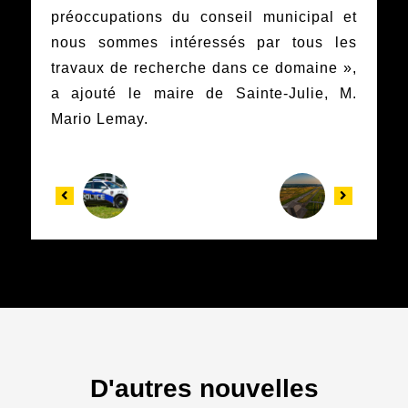
préoccupations du conseil municipal et
nous sommes intéressés par tous les
travaux de recherche dans ce domaine »,
a ajouté le maire de Sainte-Julie, M.
Mario Lemay.
D'autres nouvelles