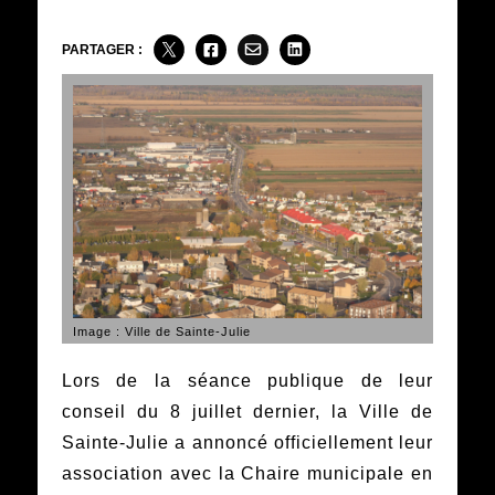
PARTAGER :
Image : Ville de Sainte-Julie
Lors de la séance publique de leur
conseil du 8 juillet dernier, la Ville de
Sainte-Julie a annoncé officiellement leur
association avec la Chaire municipale en