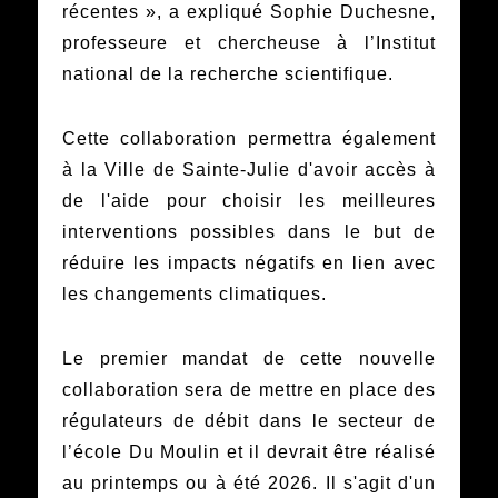
récentes », a expliqué Sophie Duchesne,
professeure et chercheuse à l’Institut
national de la recherche scientifique.
Cette collaboration permettra également
à la Ville de Sainte-Julie d'avoir accès à
de l'aide pour choisir les meilleures
interventions possibles dans le but de
réduire les impacts négatifs en lien avec
les changements climatiques.
Le premier mandat de cette nouvelle
collaboration sera de mettre en place des
régulateurs de débit dans le secteur de
l’école Du Moulin et il devrait être réalisé
au printemps ou à été 2026. Il s'agit d'un