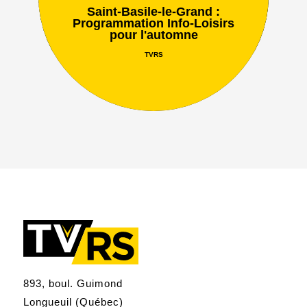
Saint-Basile-le-Grand :
Programmation Info-Loisirs
pour l'automne
TVRS
893, boul. Guimond
Longueuil (Québec)