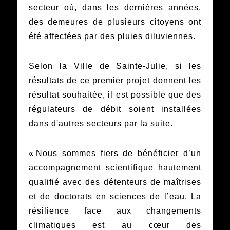
secteur où, dans les dernières années,
des demeures de plusieurs citoyens ont
été affectées par des pluies diluviennes.
Selon la Ville de Sainte-Julie, si les
résultats de ce premier projet donnent les
résultat souhaitée, il est possible que des
régulateurs de débit soient installées
dans d'autres secteurs par la suite.
« Nous sommes fiers de bénéficier d’un
accompagnement scientifique hautement
qualifié avec des détenteurs de maîtrises
et de doctorats en sciences de l’eau. La
résilience face aux changements
climatiques est au cœur des