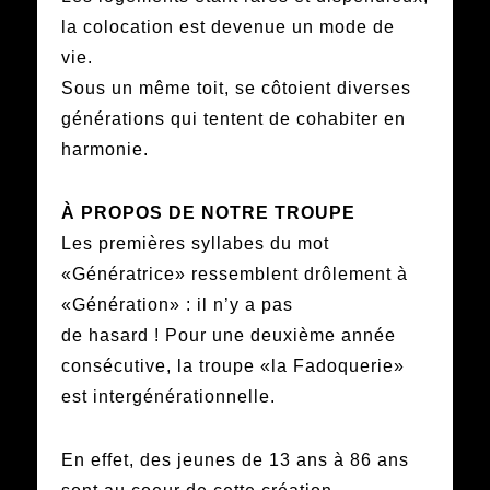
la colocation est devenue un mode de
vie.
Sous un même toit, se côtoient diverses
générations qui tentent de cohabiter en
harmonie.
À PROPOS DE NOTRE TROUPE
Les premières syllabes du mot
«Génératrice» ressemblent drôlement à
«Génération» : il n’y a pas
de hasard ! Pour une deuxième année
consécutive, la troupe «la Fadoquerie»
est intergénérationnelle.
En effet, des jeunes de 13 ans à 86 ans