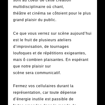
sont au coeur de cette création
multidisciplinaire où chant,
théâtre et cinéma se côtoient pour le plus
grand plaisir du public.
Ce que vous verrez sur scène aujourd’hui
est le fruit de plusieurs ateliers
d’improvisation, de tournages
loufoques et de répétitions exigeantes,
mais ô combien plaisantes. En espérant
que notre plaisir sur
scène sera communicatif.
Fermez vos cellulaires durant la
représentation, car toute dépense
d’énergie inutile est passible de