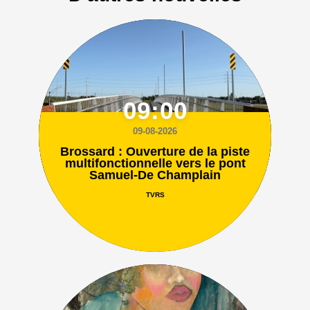
09:00
09-08-2026
Brossard : Ouverture de la piste
multifonctionnelle vers le pont
Samuel-De Champlain
TVRS