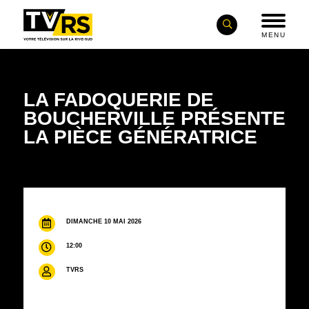
MENU
LA FADOQUERIE DE
BOUCHERVILLE PRÉSENTE
LA PIÈCE GÉNÉRATRICE
DIMANCHE 10 MAI 2026
12:00
TVRS