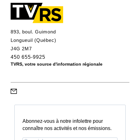
893, boul. Guimond
Longueuil (Québec)
J4G 2M7
450 655-9925
TVRS, votre source d'information régionale
Abonnez-vous à notre infolettre pour
connaître nos activités et nos émissions.