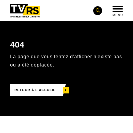
MENU
404
La page que vous tentez d'afficher n'existe pas
ou a été déplacée.
RETOUR À L'ACCUEIL