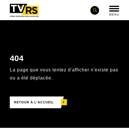
MENU
404
La page que vous tentez d'afficher n'existe pas
ou a été déplacée.
RETOUR À L'ACCUEIL