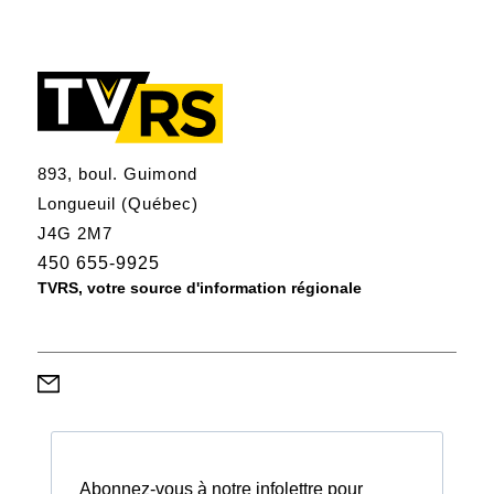
893, boul. Guimond
Longueuil (Québec)
J4G 2M7
450 655-9925
TVRS, votre source d'information régionale
Abonnez-vous à notre infolettre pour