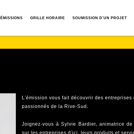
ÉMISSIONS
GRILLE HORAIRE
SOUMISSION D'UN PROJET
L'émission vous fait découvrir des entreprise
passionnés de la Rive-Sud.
Joignez-vous à Sylvie Bardier, animatrice de
sur les entreprises d'ici, leurs produits et servi