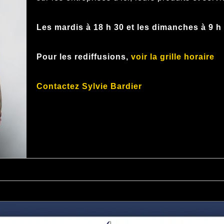
Les mardis à 18 h 30 et les dimanches à 9 h
Pour les rediffusions,
voir la grille horaire
Contactez Sylvie Bardier