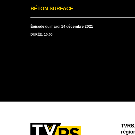
BÉTON SURFACE
Épisode du mardi 14 décembre 2021
DURÉE: 10:00
TVRS,
régio