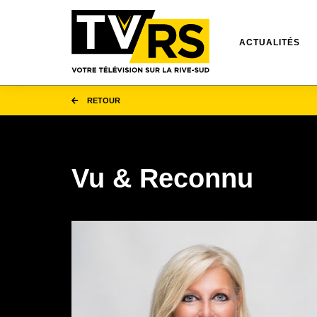
ACTUALITÉS
RETOUR
Vu & Reconnu