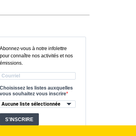
Abonnez-vous à notre infolettre
pour connaître nos activités et nos
émissions.
Choisissez les listes auxquelles
vous souhaitez vous inscrire
Aucune liste sélectionnée
S'INSCRIRE