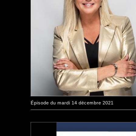
Épisode du mardi 14 décembre 2021