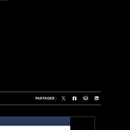
PARTAGER :