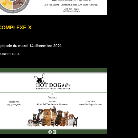
COMPLEXE X
pisode du mardi 14 décembre 2021
URÉE: 10:00