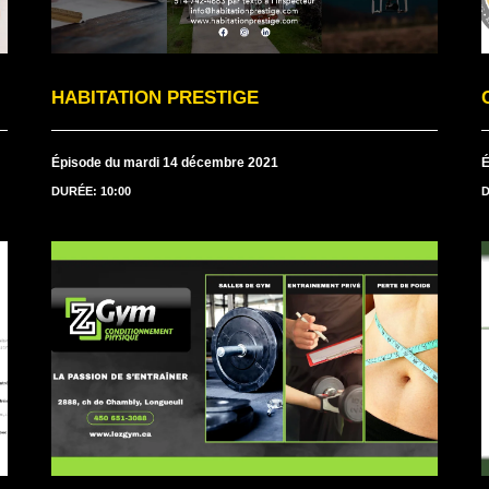
HABITATION PRESTIGE
Épisode du mardi 14 décembre 2021
É
DURÉE: 10:00
D