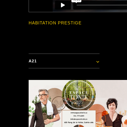
HABITATION PRESTIGE
A21