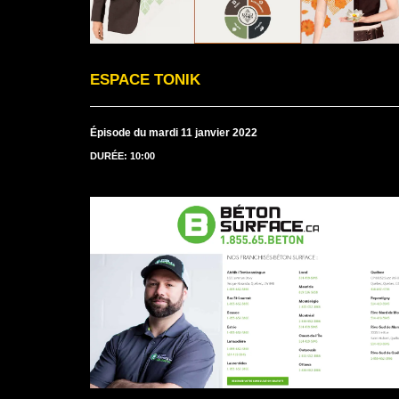
ESPACE TONIK
Épisode du mardi 11 janvier 2022
DURÉE: 10:00