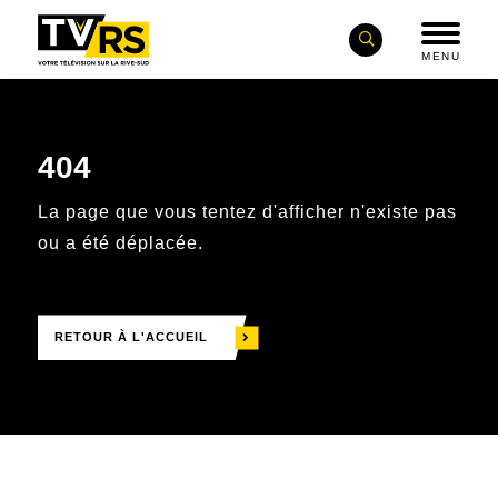
MENU
404
La page que vous tentez d'afficher n'existe pas
ou a été déplacée.
RETOUR À L'ACCUEIL