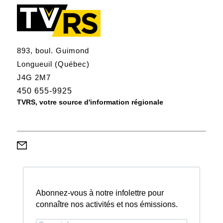
893, boul. Guimond
Longueuil (Québec)
J4G 2M7
450 655-9925
TVRS, votre source d'information régionale
Abonnez-vous à notre infolettre pour
connaître nos activités et nos émissions.