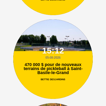
15:12
05-08-2026
470 000 $ pour de nouveaux
terrains de pickleball à Saint-
Basile-le-Grand
BETTIE DESJARDINS