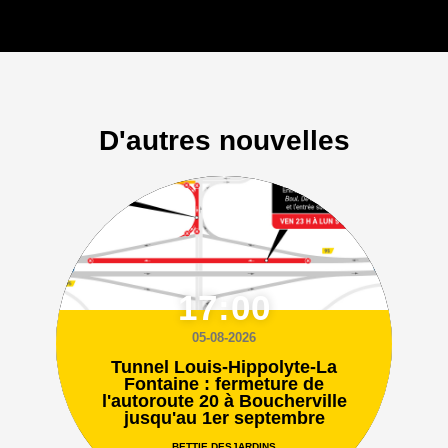
D'autres nouvelles
17:00
05-08-2026
Tunnel Louis-Hippolyte-La
Fontaine : fermeture de
l'autoroute 20 à Boucherville
jusqu'au 1er septembre
BETTIE DESJARDINS