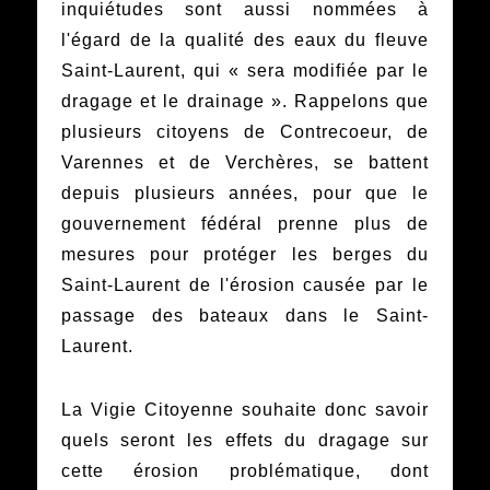
inquiétudes sont aussi nommées à
l'égard de la qualité des eaux du fleuve
Saint-Laurent, qui « sera modifiée par le
dragage et le drainage ». Rappelons que
plusieurs citoyens de Contrecoeur, de
Varennes et de Verchères, se battent
depuis plusieurs années, pour que le
gouvernement fédéral prenne plus de
mesures pour protéger les berges du
Saint-Laurent de l'érosion causée par le
passage des bateaux dans le Saint-
Laurent.
La Vigie Citoyenne souhaite donc savoir
quels seront les effets du dragage sur
cette érosion problématique, dont