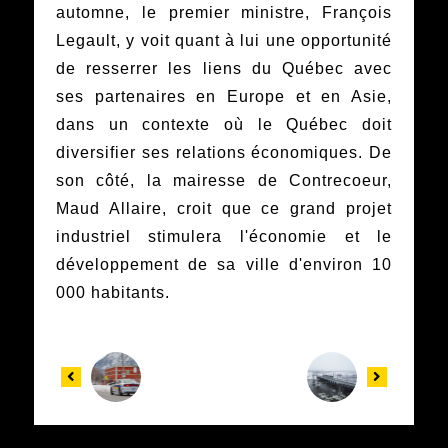
automne, le premier ministre, François
Legault, y voit quant à lui une opportunité
de resserrer les liens du Québec avec
ses partenaires en Europe et en Asie,
dans un contexte où le Québec doit
diversifier ses relations économiques. De
son côté, la mairesse de Contrecoeur,
Maud Allaire, croit que ce grand projet
industriel stimulera l'économie et le
développement de sa ville d'environ 10
000 habitants.