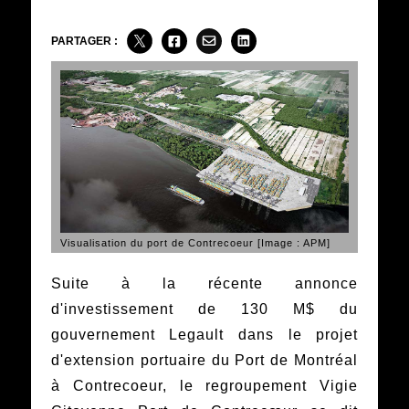
PARTAGER :
Visualisation du port de Contrecoeur [Image : APM]
Suite à la récente annonce
d'investissement de 130 M$ du
gouvernement Legault dans le projet
d'extension portuaire du Port de Montréal
à Contrecoeur, le regroupement Vigie