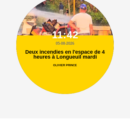
11:42
05-08-2026
Deux incendies en l'espace de 4
heures à Longueuil mardi
OLIVIER PRINCE