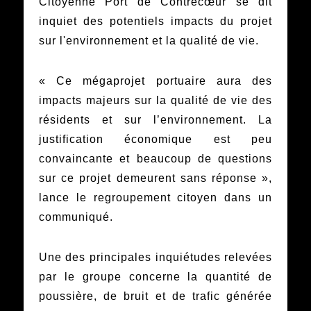
Citoyenne Port de Contrecœur se dit
inquiet des potentiels impacts du projet
sur l'environnement et la qualité de vie.
« Ce mégaprojet portuaire aura des
impacts majeurs sur la qualité de vie des
résidents et sur l’environnement. La
justification économique est peu
convaincante et beaucoup de questions
sur ce projet demeurent sans réponse »,
lance le regroupement citoyen dans un
communiqué.
Une des principales inquiétudes relevées
par le groupe concerne la quantité de
poussière, de bruit et de trafic générée