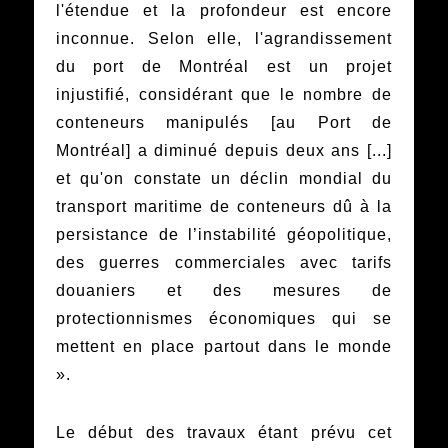
l'étendue et la profondeur est encore
inconnue. Selon elle, l'agrandissement
du port de Montréal est un projet
injustifié, considérant que le nombre de
conteneurs manipulés [au Port de
Montréal] a diminué depuis deux ans [...]
et qu'on constate un déclin mondial du
transport maritime de conteneurs dû à la
persistance de l’instabilité géopolitique,
des guerres commerciales avec tarifs
douaniers et des mesures de
protectionnismes économiques qui se
mettent en place partout dans le monde
».
Le début des travaux étant prévu cet