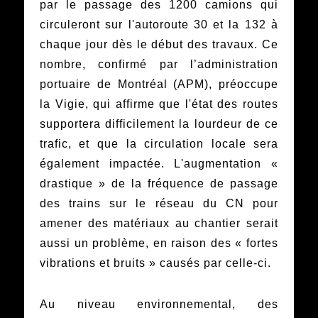
par le passage des 1200 camions qui
circuleront sur l'autoroute 30 et la 132 à
chaque jour dès le début des travaux. Ce
nombre, confirmé par l’administration
portuaire de Montréal (APM), préoccupe
la Vigie, qui affirme que l'état des routes
supportera difficilement la lourdeur de ce
trafic, et que la circulation locale sera
également impactée. L'augmentation «
drastique » de la fréquence de passage
des trains sur le réseau du CN pour
amener des matériaux au chantier serait
aussi un problème, en raison des « fortes
vibrations et bruits » causés par celle-ci.
Au niveau environnemental, des