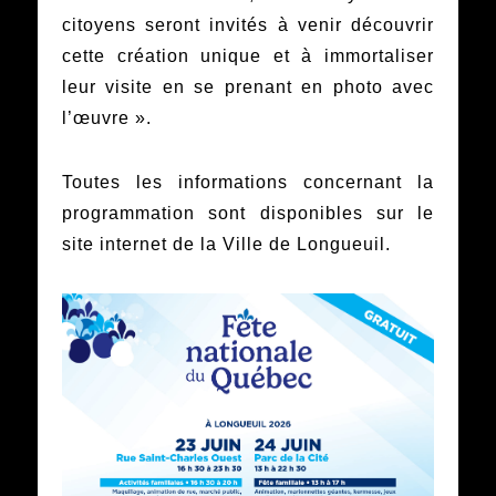
citoyens seront invités à venir découvrir
cette création unique et à immortaliser
leur visite en se prenant en photo avec
l’œuvre ».
Toutes les informations concernant la
programmation sont disponibles sur le
site internet de la Ville de Longueuil.