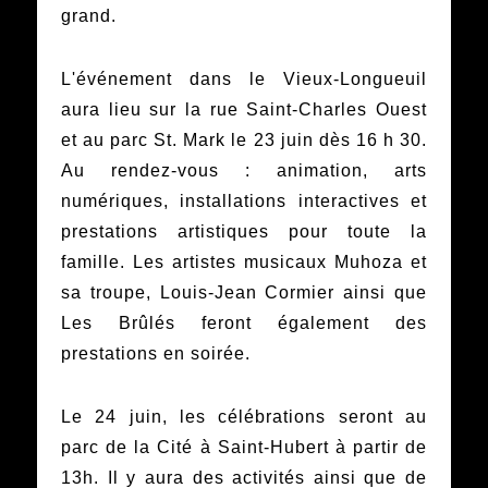
grand.
L'événement dans le Vieux-Longueuil
aura lieu sur la rue Saint‑Charles Ouest
et au parc St. Mark le 23 juin dès 16 h 30.
Au rendez-vous : animation, arts
numériques, installations interactives et
prestations artistiques pour toute la
famille. Les artistes musicaux Muhoza et
sa troupe, Louis‑Jean Cormier ainsi que
Les Brûlés feront également des
prestations en soirée.
Le 24 juin, les célébrations seront au
parc de la Cité à Saint-Hubert à partir de
13h. Il y aura des activités ainsi que de