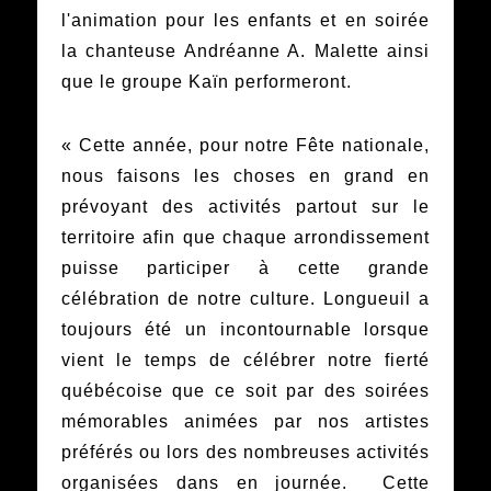
l'animation pour les enfants et en soirée
la chanteuse Andréanne A. Malette ainsi
que le groupe Kaïn performeront.
« Cette année, pour notre Fête nationale,
nous faisons les choses en grand en
prévoyant des activités partout sur le
territoire afin que chaque arrondissement
puisse participer à cette grande
célébration de notre culture. Longueuil a
toujours été un incontournable lorsque
vient le temps de célébrer notre fierté
québécoise que ce soit par des soirées
mémorables animées par nos artistes
préférés ou lors des nombreuses activités
organisées dans en journée. Cette