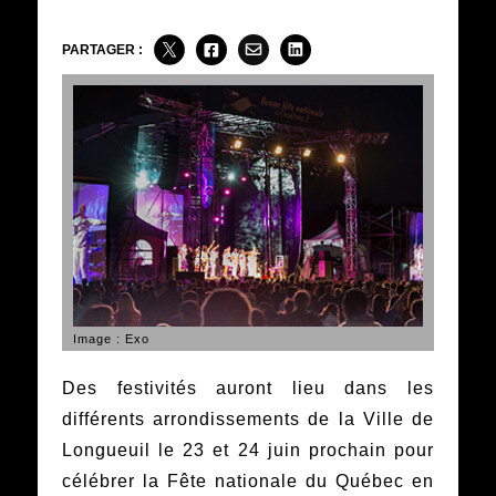
PARTAGER :
Image : Exo
Des festivités auront lieu dans les
différents arrondissements de la Ville de
Longueuil le 23 et 24 juin prochain pour
célébrer la Fête nationale du Québec en