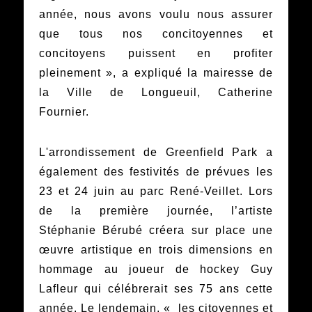
année, nous avons voulu nous assurer
que tous nos concitoyennes et
concitoyens puissent en profiter
pleinement », a expliqué la mairesse de
la Ville de Longueuil, Catherine
Fournier.
L'arrondissement de Greenfield Park a
également des festivités de prévues les
23 et 24 juin au parc René-Veillet. Lors
de la première journée, l’artiste
Stéphanie Bérubé créera sur place une
œuvre artistique en trois dimensions en
hommage au joueur de hockey Guy
Lafleur qui célébrerait ses 75 ans cette
année. Le lendemain, « les citoyennes et