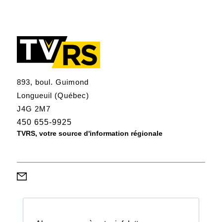
893, boul. Guimond
Longueuil (Québec)
J4G 2M7
450 655-9925
TVRS, votre source d'information régionale