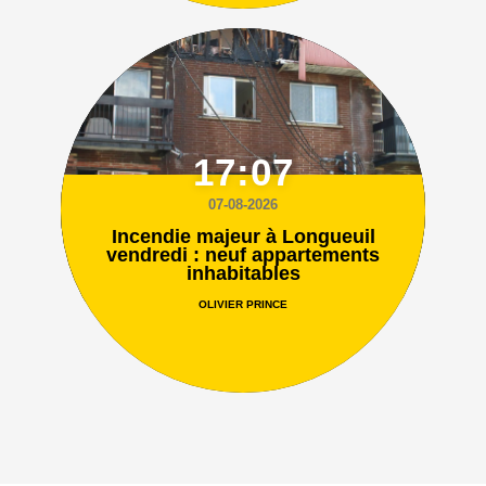
17:07
07-08-2026
Incendie majeur à Longueuil
vendredi : neuf appartements
inhabitables
OLIVIER PRINCE