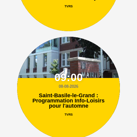
TVRS
09:00
08-08-2026
Saint-Basile-le-Grand :
Programmation Info-Loisirs
pour l'automne
TVRS