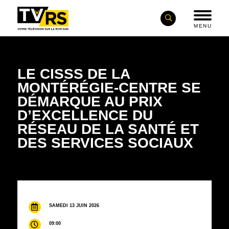
MENU
LE CISSS DE LA
MONTÉRÉGIE-CENTRE SE
DÉMARQUE AU PRIX
D’EXCELLENCE DU
RÉSEAU DE LA SANTÉ ET
DES SERVICES SOCIAUX
SAMEDI 13 JUIN 2026
09:00