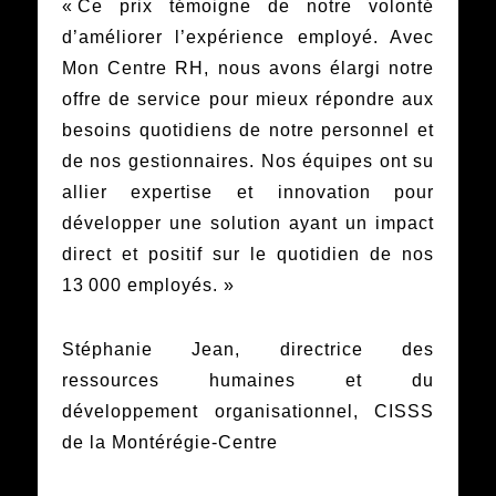
« Ce prix témoigne de notre volonté
d’améliorer l’expérience employé. Avec
Mon Centre RH, nous avons élargi notre
offre de service pour mieux répondre aux
besoins quotidiens de notre personnel et
de nos gestionnaires. Nos équipes ont su
allier expertise et innovation pour
développer une solution ayant un impact
direct et positif sur le quotidien de nos
13 000 employés. »
Stéphanie Jean, directrice des
ressources humaines et du
développement organisationnel, CISSS
de la Montérégie-Centre