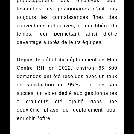
préoccupations des employés pour
lesquelles les gestionnaires n’ont pas
toujours les connaissances fines des
conventions collectives, il leur libère du
temps, leur permettant ainsi d’être
davantage auprès de leurs équipes.
Depuis le début du déploiement de Mon
Centre RH en 2022, environ 66 600
demandes ont été résolues avec un taux
de satisfaction de 95 %. Fort de son
succès, un volet dédié aux gestionnaires
a d’ailleurs été ajouté dans une
deuxième phase de déploiement pour
enrichir l’offre.