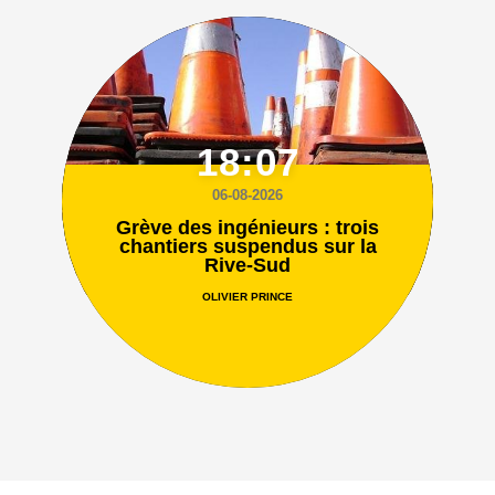
18:07
06-08-2026
Grève des ingénieurs : trois
chantiers suspendus sur la
Rive-Sud
OLIVIER PRINCE