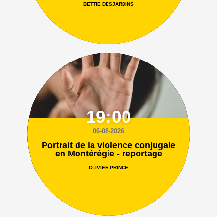
BETTIE DESJARDINS
19:00
06-08-2026
Portrait de la violence conjugale
en Montérégie - reportage
OLIVIER PRINCE