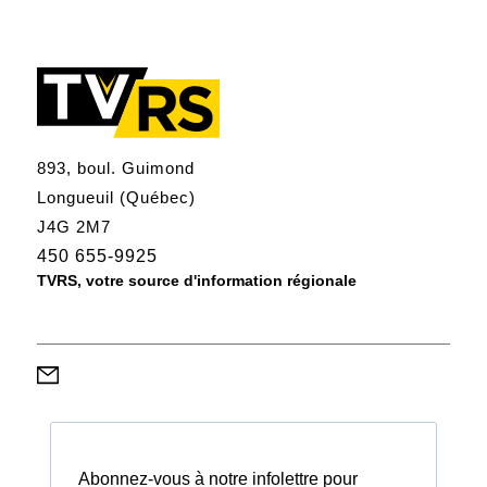
893, boul. Guimond
Longueuil (Québec)
J4G 2M7
450 655-9925
TVRS, votre source d'information régionale
Abonnez-vous à notre infolettre pour