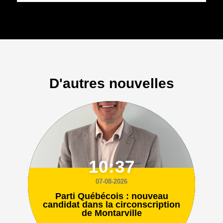
D'autres nouvelles
10:37
07-08-2026
Parti Québécois : nouveau
candidat dans la circonscription
de Montarville