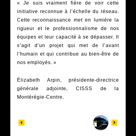
« Je suis vraiment fière de voir cette
initiative reconnue à l’échelle du réseau.
Cette reconnaissance met en lumière la
rigueur et le professionnalisme de nos
équipes et leur capacité à se dépasser. Il
s’agit d’un projet qui met de l’avant
l’humain et qui contribue au bien-être de
nos employés. »
Élizabeth Arpin, présidente-directrice
générale adjointe, CISSS de la
Montérégie-Centre.