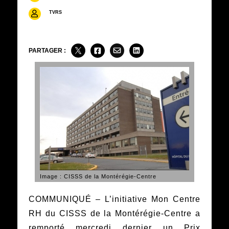
TVRS
PARTAGER :
Image : CISSS de la Montérégie-Centre
COMMUNIQUÉ – L’initiative Mon Centre
RH du CISSS de la Montérégie-Centre a
remporté mercredi dernier un Prix