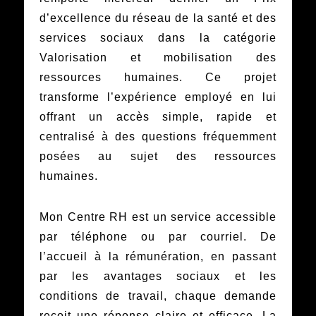
d’excellence du réseau de la santé et des
services sociaux dans la catégorie
Valorisation et mobilisation des
ressources humaines. Ce projet
transforme l’expérience employé en lui
offrant un accès simple, rapide et
centralisé à des questions fréquemment
posées au sujet des ressources
humaines.
Mon Centre RH est un service accessible
par téléphone ou par courriel. De
l’accueil à la rémunération, en passant
par les avantages sociaux et les
conditions de travail, chaque demande
reçoit une réponse claire et efficace. La