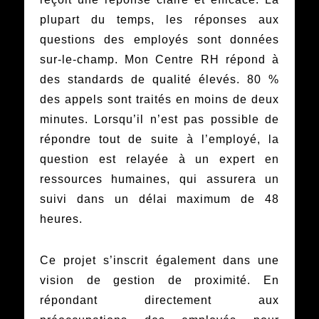
plupart du temps, les réponses aux
questions des employés sont données
sur-le-champ. Mon Centre RH répond à
des standards de qualité élevés. 80 %
des appels sont traités en moins de deux
minutes. Lorsqu’il n’est pas possible de
répondre tout de suite à l’employé, la
question est relayée à un expert en
ressources humaines, qui assurera un
suivi dans un délai maximum de 48
heures.
Ce projet s’inscrit également dans une
vision de gestion de proximité. En
répondant directement aux