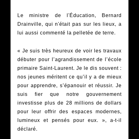
Le ministre de l'Éducation, Bernard
Drainville, qui n'était pas sur les lieux, a
lui aussi commenté la pelletée de terre.
« Je suis très heureux de voir les travaux
débuter pour l’agrandissement de l’école
primaire Saint-Laurent. Je le dis souvent :
nos jeunes méritent ce qu’il y a de mieux
pour apprendre, s’épanouir et réussir. Je
suis fier que notre gouvernement
investisse plus de 28 millions de dollars
pour leur offrir des espaces modernes,
lumineux et pensés pour eux. », a-t-il
déclaré.