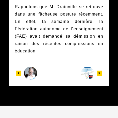
Rappelons que M. Drainville se retrouve
dans une fâcheuse posture récemment.
En effet, la semaine dernière, la
Fédération autonome de l’enseignement
(FAE) avait demandé sa démission en
raison des récentes compressions en
éducation.