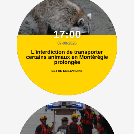
17:00
07-08-2026
L'interdiction de transporter
certains animaux en Montérégie
prolongée
BETTIE DESJARDINS