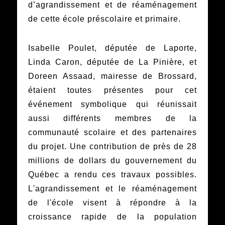
d’agrandissement et de réaménagement
de cette école préscolaire et primaire.
Isabelle Poulet, députée de Laporte,
Linda Caron, députée de La Pinière, et
Doreen Assaad, mairesse de Brossard,
étaient toutes présentes pour cet
événement symbolique qui réunissait
aussi différents membres de la
communauté scolaire et des partenaires
du projet. Une contribution de près de 28
millions de dollars du gouvernement du
Québec a rendu ces travaux possibles.
L'agrandissement et le réaménagement
de l'école visent à répondre à la
croissance rapide de la population