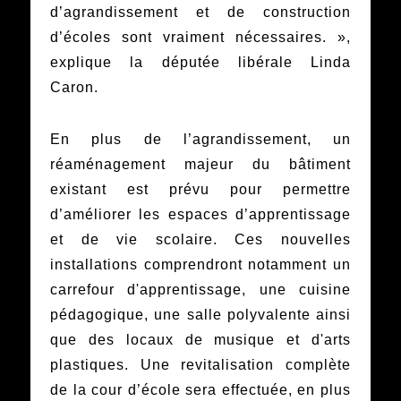
d’agrandissement et de construction
d’écoles sont vraiment nécessaires. »,
explique la députée libérale Linda
Caron.
En plus de l’agrandissement, un
réaménagement majeur du bâtiment
existant est prévu pour permettre
d’améliorer les espaces d’apprentissage
et de vie scolaire. Ces nouvelles
installations comprendront notamment un
carrefour d'apprentissage, une cuisine
pédagogique, une salle polyvalente ainsi
que des locaux de musique et d'arts
plastiques. Une revitalisation complète
de la cour d’école sera effectuée, en plus