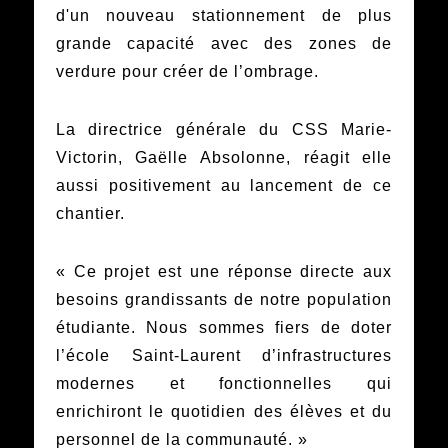
d'un nouveau stationnement de plus
grande capacité avec des zones de
verdure pour créer de l’ombrage.
La directrice générale du CSS Marie-
Victorin, Gaëlle Absolonne, réagit elle
aussi positivement au lancement de ce
chantier.
« Ce projet est une réponse directe aux
besoins grandissants de notre population
étudiante. Nous sommes fiers de doter
l’école Saint-Laurent d’infrastructures
modernes et fonctionnelles qui
enrichiront le quotidien des élèves et du
personnel de la communauté. »