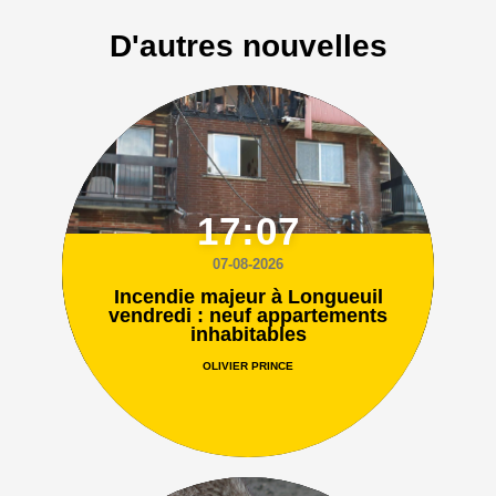
D'autres nouvelles
17:07
07-08-2026
Incendie majeur à Longueuil
vendredi : neuf appartements
inhabitables
OLIVIER PRINCE