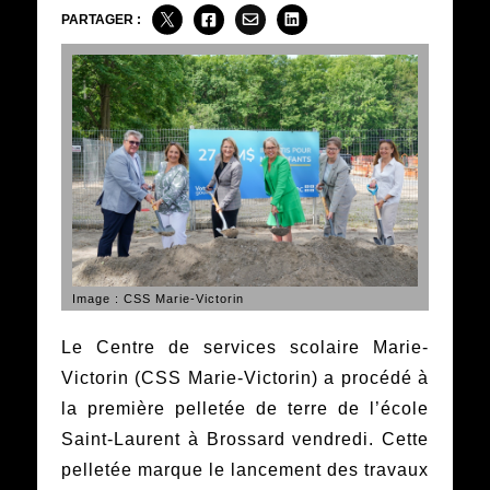
PARTAGER :
Image : CSS Marie-Victorin
Le Centre de services scolaire Marie-
Victorin (CSS Marie-Victorin) a procédé à
la première pelletée de terre de l’école
Saint-Laurent à Brossard vendredi. Cette
pelletée marque le lancement des travaux