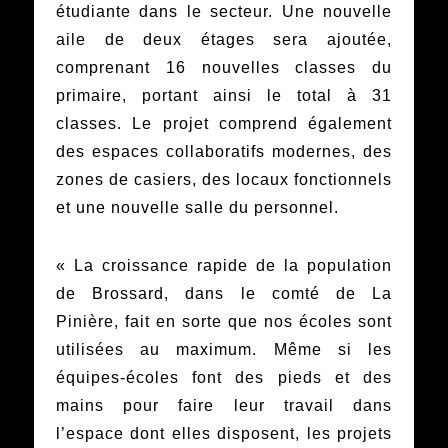
étudiante dans le secteur. Une nouvelle
aile de deux étages sera ajoutée,
comprenant 16 nouvelles classes du
primaire, portant ainsi le total à 31
classes. Le projet comprend également
des espaces collaboratifs modernes, des
zones de casiers, des locaux fonctionnels
et une nouvelle salle du personnel.
« La croissance rapide de la population
de Brossard, dans le comté de La
Pinière, fait en sorte que nos écoles sont
utilisées au maximum. Même si les
équipes-écoles font des pieds et des
mains pour faire leur travail dans
l’espace dont elles disposent, les projets