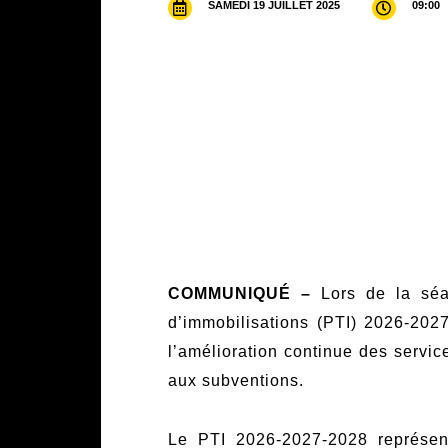
SAMEDI 19 JUILLET 2025
09:00
COMMUNIQUÉ –
Lors de la séa
d’immobilisations (PTI) 2026-202
l’amélioration continue des service
aux subventions.
Le PTI 2026-2027-2028 représen