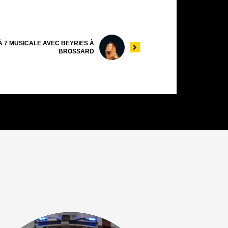
À 7 MUSICALE AVEC BEYRIES À
BROSSARD