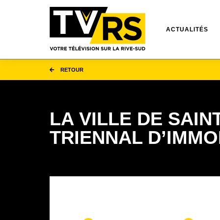
ACTUALITÉS
RETOUR
LA VILLE DE SAI
TRIENNAL D’IMMOB