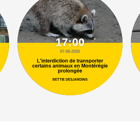
17:00
07-08-2026
L'interdiction de transporter
certains animaux en Montérégie
prolongée
BETTIE DESJARDINS