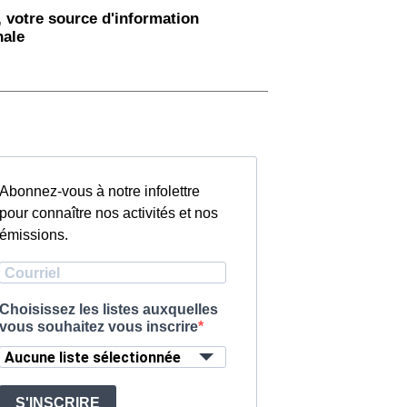
 votre source d'information
nale
Abonnez-vous à notre infolettre
pour connaître nos activités et nos
émissions.
Choisissez les listes auxquelles
vous souhaitez vous inscrire
Aucune liste sélectionnée
S'INSCRIRE