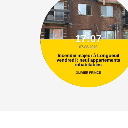
17:07
07-08-2026
Incendie majeur à Longueuil
vendredi : neuf appartements
inhabitables
OLIVIER PRINCE