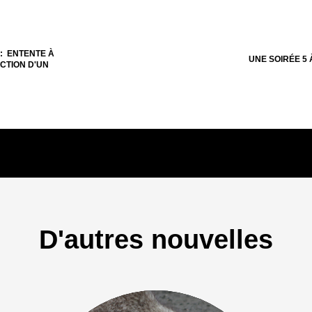
 : ENTENTE À
UNE SOIRÉE 5 
CTION D'UN
D'autres nouvelles