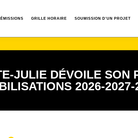
ÉMISSIONS
GRILLE HORAIRE
SOUMISSION D'UN PROJET
NTE-JULIE DÉVOILE SO
ILISATIONS 2026-2027-