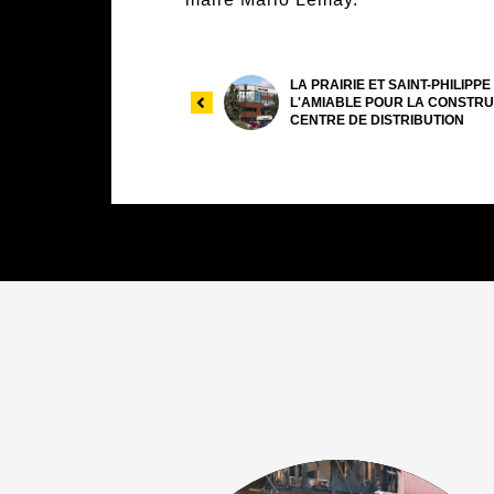
LA PRAIRIE ET SAINT-PHILIPPE
L'AMIABLE POUR LA CONSTRU
CENTRE DE DISTRIBUTION