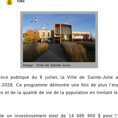
TVRS
Image : Ville de Sainte-Julie
nce publique du 8 juillet, la Ville de Sainte-Julie
7-2028. Ce programme démontre une fois de plus l’en
s et de la qualité de vie de la population en limitant 
te un investissement total de 14 686 900 $ pour 