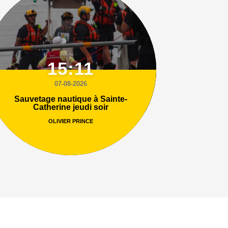
15:11
07-08-2026
Sauvetage nautique à Sainte-
Catherine jeudi soir
OLIVIER PRINCE