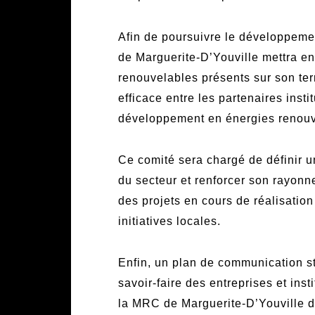
Afin de poursuivre le développemen
de Marguerite-D’Youville mettra en
renouvelables présents sur son ter
efficace entre les partenaires insti
développement en énergies renouv
Ce comité sera chargé de définir un
du secteur et renforcer son rayonn
des projets en cours de réalisation
initiatives locales.
Enfin, un plan de communication st
savoir-faire des entreprises et ins
la MRC de Marguerite-D’Youville d