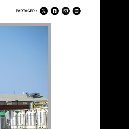
PARTAGER :