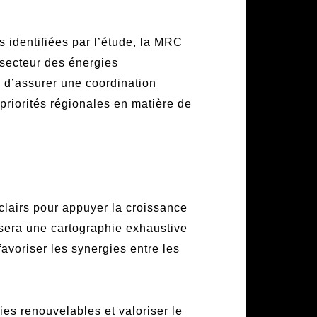
 identifiées par l’étude, la MRC
 secteur des énergies
n d’assurer une coordination
s priorités régionales en matière de
 clairs pour appuyer la croissance
ssera une cartographie exhaustive
avoriser les synergies entre les
es renouvelables et valoriser le