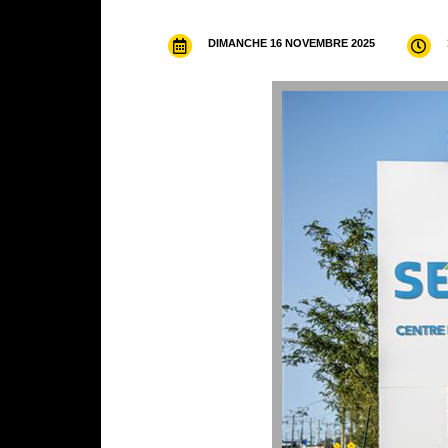
DIMANCHE 16 NOVEMBRE 2025