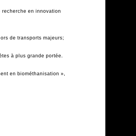
 recherche en innovation
ors de transports majeurs;
ètes à plus grande portée.
ent en biométhanisation »,