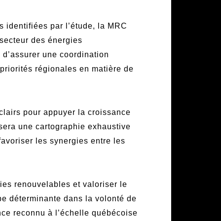
 identifiées par l’étude, la MRC
 secteur des énergies
n d’assurer une coordination
s priorités régionales en matière de
 clairs pour appuyer la croissance
ssera une cartographie exhaustive
avoriser les synergies entre les
es renouvelables et valoriser le
ape déterminante dans la volonté de
ce reconnu à l’échelle québécoise