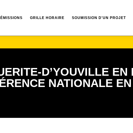
ÉMISSIONS
GRILLE HORAIRE
SOUMISSION D'UN PROJET
ERITE-D’YOUVILLE EN 
FÉRENCE NATIONALE EN