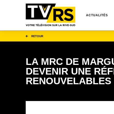
ACTUALITÉS
RETOUR
LA MRC DE MARGU
DEVENIR UNE RÉ
RENOUVELABLES