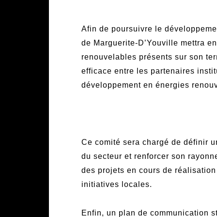
Afin de poursuivre le développemen
de Marguerite-D’Youville mettra en
renouvelables présents sur son ter
efficace entre les partenaires insti
développement en énergies renouv
Ce comité sera chargé de définir un
du secteur et renforcer son rayonn
des projets en cours de réalisation
initiatives locales.
Enfin, un plan de communication st