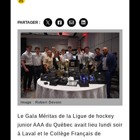
PARTAGER :
Image : Robert Devost
Le Gala Méritas de la Ligue de hockey
junior AAA du Québec avait lieu lundi soir
à Laval et le Collège Français de