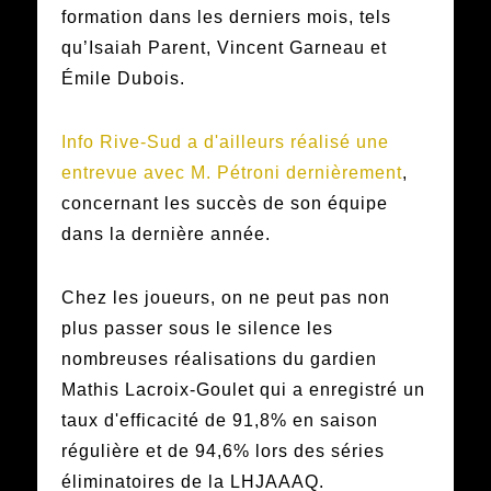
formation dans les derniers mois, tels
qu’Isaiah Parent, Vincent Garneau et
Émile Dubois.
Info Rive-Sud a d'ailleurs réalisé une
entrevue avec M. Pétroni dernièrement
,
concernant les succès de son équipe
dans la dernière année.
Chez les joueurs, on ne peut pas non
plus passer sous le silence les
nombreuses réalisations du gardien
Mathis Lacroix-Goulet qui a enregistré un
taux d'efficacité de 91,8% en saison
régulière et de 94,6% lors des séries
éliminatoires de la LHJAAAQ.