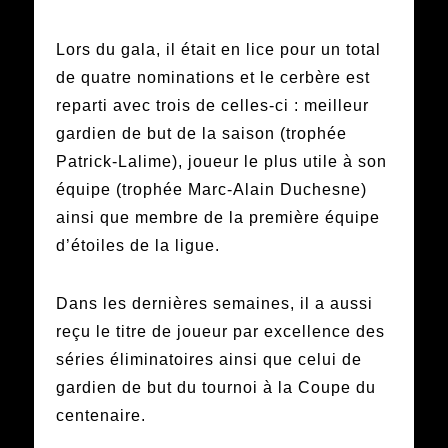
Lors du gala, il était en lice pour un total
de quatre nominations et le cerbère est
reparti avec trois de celles-ci : meilleur
gardien de but de la saison (trophée
Patrick-Lalime), joueur le plus utile à son
équipe (trophée Marc-Alain Duchesne)
ainsi que membre de la première équipe
d’étoiles de la ligue.
Dans les dernières semaines, il a aussi
reçu le titre de joueur par excellence des
séries éliminatoires ainsi que celui de
gardien de but du tournoi à la Coupe du
centenaire.