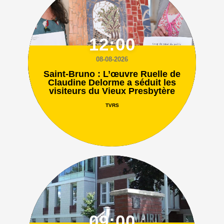
12:00
08-08-2026
Saint-Bruno : L’œuvre Ruelle de
Claudine Delorme a séduit les
visiteurs du Vieux Presbytère
TVRS
09:00