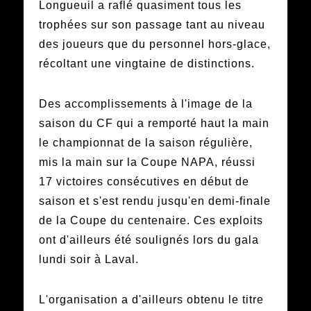
Longueuil a raflé quasiment tous les
trophées sur son passage tant au niveau
des joueurs que du personnel hors-glace,
récoltant une vingtaine de distinctions.
Des accomplissements à l'image de la
saison du CF qui a remporté haut la main
le championnat de la saison régulière,
mis la main sur la Coupe NAPA, réussi
17 victoires consécutives en début de
saison et s'est rendu jusqu'en demi-finale
de la Coupe du centenaire. Ces exploits
ont d'ailleurs été soulignés lors du gala
lundi soir à Laval.
L'organisation a d'ailleurs obtenu le titre