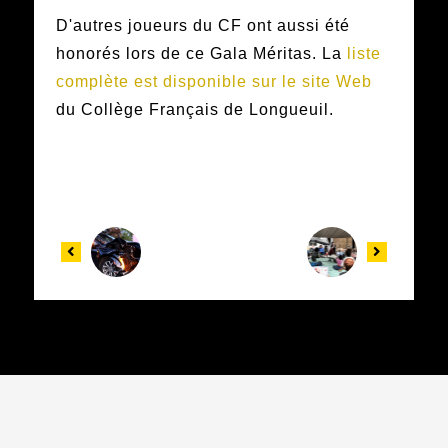
D'autres joueurs du CF ont aussi été
honorés lors de ce Gala Méritas. La
liste
complète est disponible sur le site Web
du Collège Français de Longueuil.