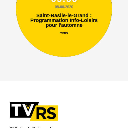
08-08-2026
Saint-Basile-le-Grand :
Programmation Info-Loisirs
pour l'automne
TVRS