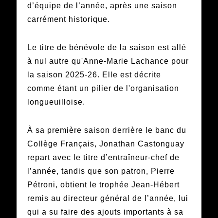
d’équipe de l’année, après une saison
carrément historique.
Le titre de bénévole de la saison est allé
à nul autre qu'Anne-Marie Lachance pour
la saison 2025-26. Elle est décrite
comme étant un pilier de l'organisation
longueuilloise.
À sa première saison derrière le banc du
Collège Français, Jonathan Castonguay
repart avec le titre d’entraîneur-chef de
l’année, tandis que son patron, Pierre
Pétroni, obtient le trophée Jean-Hébert
remis au directeur général de l’année, lui
qui a su faire des ajouts importants à sa