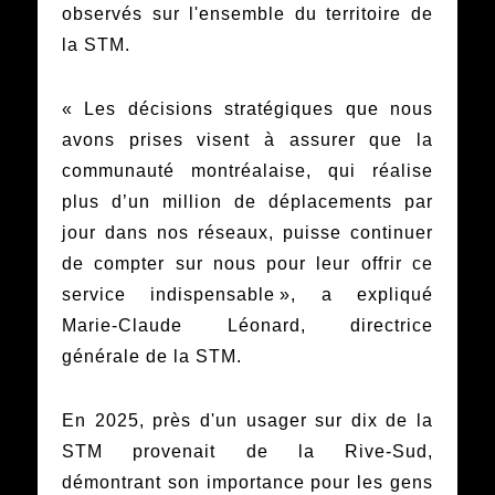
observés sur l'ensemble du territoire de
la STM.
« Les décisions stratégiques que nous
avons prises visent à assurer que la
communauté montréalaise, qui réalise
plus d’un million de déplacements par
jour dans nos réseaux, puisse continuer
de compter sur nous pour leur offrir ce
service indispensable », a expliqué
Marie-Claude Léonard, directrice
générale de la STM.
En 2025, près d'un usager sur dix de la
STM provenait de la Rive-Sud,
démontrant son importance pour les gens