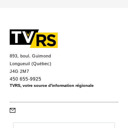
893, boul. Guimond
Longueuil (Québec)
J4G 2M7
450 655-9925
TVRS, votre source d'information régionale