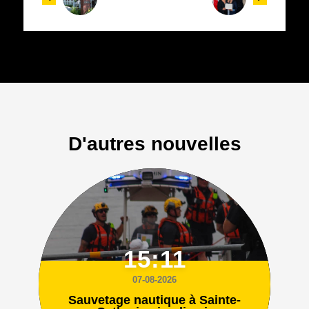
D'autres nouvelles
15:11
07-08-2026
Sauvetage nautique à Sainte-