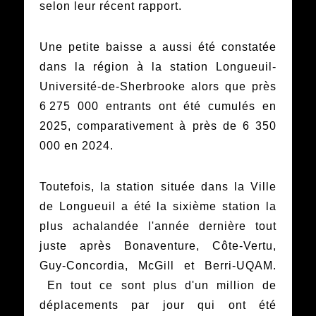
selon leur récent rapport.
Une petite baisse a aussi été constatée
dans la région à la station Longueuil-
Université-de-Sherbrooke alors que près
6 275 000 entrants ont été cumulés en
2025, comparativement à près de 6 350
000 en 2024.
Toutefois, la station située dans la Ville
de Longueuil a été la sixième station la
plus achalandée l'année dernière tout
juste après Bonaventure, Côte-Vertu,
Guy-Concordia, McGill et Berri-UQAM.
En tout ce sont plus d'un million de
déplacements par jour qui ont été