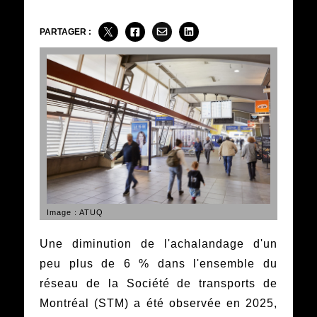
PARTAGER :
Image : ATUQ
Une diminution de l'achalandage d'un
peu plus de 6 % dans l'ensemble du
réseau de la Société de transports de
Montréal (STM) a été observée en 2025,