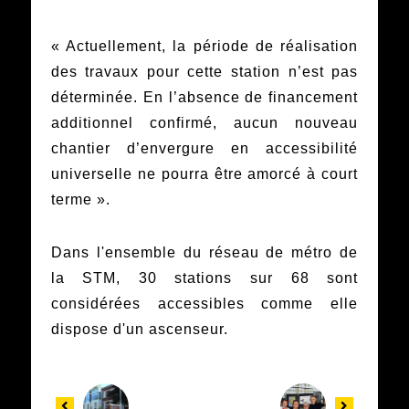
« Actuellement, la période de réalisation
des travaux pour cette station n’est pas
déterminée. En l’absence de financement
additionnel confirmé, aucun nouveau
chantier d’envergure en accessibilité
universelle ne pourra être amorcé à court
terme ».
Dans l'ensemble du réseau de métro de
la STM, 30 stations sur 68 sont
considérées accessibles comme elle
dispose d'un ascenseur.