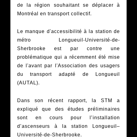
de la région souhaitant se déplacer à
Montréal en transport collectif.
Le manque d'accessibilité à la station de
métro Longueuil-Université-de-
Sherbrooke est par contre une
problématique qui a récemment été mise
de l'avant par l'Association des usagers
du transport adapté de Longueuil
(AUTAL).
Dans son récent rapport, la STM a
expliqué que des études préliminaires
sont en cours pour l’installation
d’ascenseurs à la station Longueuil–
Université‑de‑Sherbrooke.