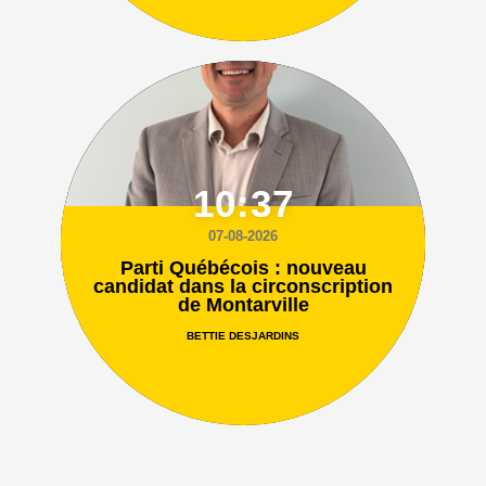
10:37
07-08-2026
Parti Québécois : nouveau
candidat dans la circonscription
de Montarville
BETTIE DESJARDINS