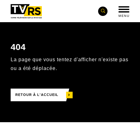
MENU
404
La page que vous tentez d'afficher n'existe pas
ou a été déplacée.
RETOUR À L'ACCUEIL