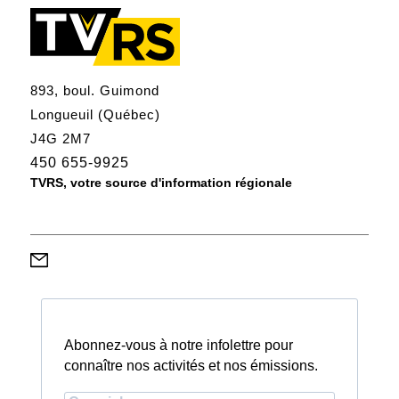
893, boul. Guimond
Longueuil (Québec)
J4G 2M7
450 655-9925
TVRS, votre source d'information régionale
Abonnez-vous à notre infolettre pour
connaître nos activités et nos émissions.