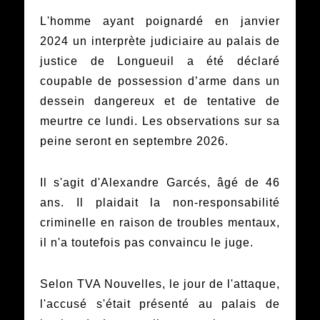
L'homme ayant poignardé en janvier
2024 un interprète judiciaire au palais de
justice de Longueuil a été déclaré
coupable de possession d’arme dans un
dessein dangereux et de tentative de
meurtre ce lundi. Les observations sur sa
peine seront en septembre 2026.
Il s'agit d'Alexandre Garcés, âgé de 46
ans. Il plaidait la non-responsabilité
criminelle en raison de troubles mentaux,
il n'a toutefois pas convaincu le juge.
Selon TVA Nouvelles, le jour de l'attaque,
l'accusé s'était présenté au palais de