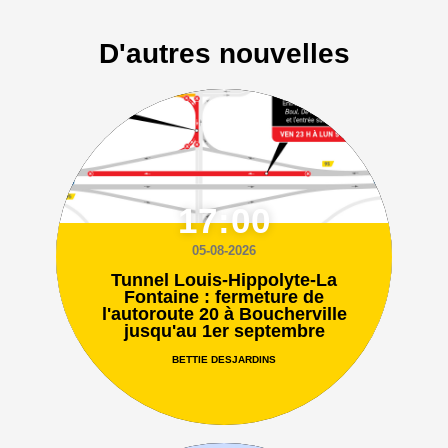
D'autres nouvelles
17:00
05-08-2026
Tunnel Louis-Hippolyte-La
Fontaine : fermeture de
l'autoroute 20 à Boucherville
jusqu'au 1er septembre
BETTIE DESJARDINS