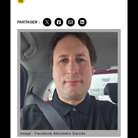
PARTAGER :
Image : Facebook Alexandre Garcés