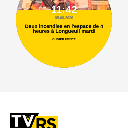
11:42
05-08-2026
Deux incendies en l'espace de 4
heures à Longueuil mardi
OLIVIER PRINCE