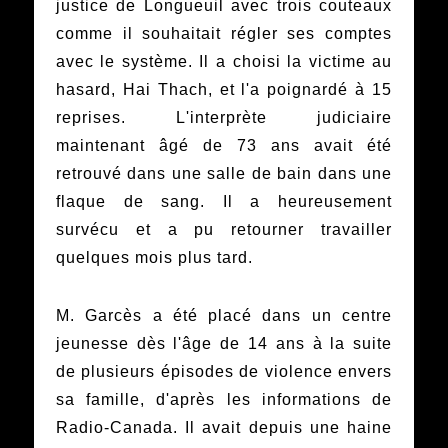
justice de Longueuil avec trois couteaux
comme il souhaitait régler ses comptes
avec le système. Il a choisi la victime au
hasard, Hai Thach, et l'a poignardé à 15
reprises. L'interprète judiciaire
maintenant âgé de 73 ans avait été
retrouvé dans une salle de bain dans une
flaque de sang. Il a heureusement
survécu et a pu retourner travailler
quelques mois plus tard.
M. Garcès a été placé dans un centre
jeunesse dès l'âge de 14 ans à la suite
de plusieurs épisodes de violence envers
sa famille, d'après les informations de
Radio-Canada. Il avait depuis une haine