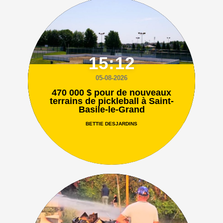
15:12
05-08-2026
470 000 $ pour de nouveaux
terrains de pickleball à Saint-
Basile-le-Grand
BETTIE DESJARDINS