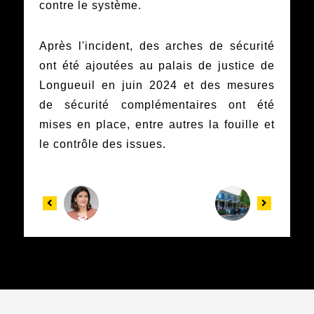
contre le système.
Après l'incident, des arches de sécurité
ont été ajoutées au palais de justice de
Longueuil en juin 2024 et des mesures
de sécurité complémentaires ont été
mises en place, entre autres la fouille et
le contrôle des issues.