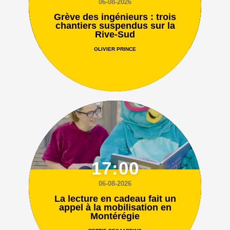
06-08-2026
Grève des ingénieurs : trois
chantiers suspendus sur la
Rive-Sud
OLIVIER PRINCE
17:00
06-08-2026
La lecture en cadeau fait un
appel à la mobilisation en
Montérégie