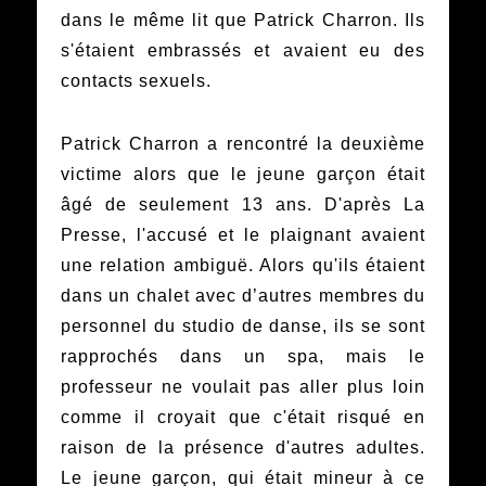
dans le même lit que Patrick Charron. Ils
s'étaient embrassés et avaient eu des
contacts sexuels.
Patrick Charron a rencontré la deuxième
victime alors que le jeune garçon était
âgé de seulement 13 ans. D'après La
Presse, l'accusé et le plaignant avaient
une relation ambiguë. Alors qu'ils étaient
dans un chalet avec d’autres membres du
personnel du studio de danse, ils se sont
rapprochés dans un spa, mais le
professeur ne voulait pas aller plus loin
comme il croyait que c'était risqué en
raison de la présence d'autres adultes.
Le jeune garçon, qui était mineur à ce