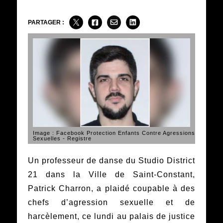
PARTAGER :
Image : Facebook Protection Enfants Contre Agressions
Sexuelles - Registre
Un professeur de danse du Studio District
21 dans la Ville de Saint-Constant,
Patrick Charron, a plaidé coupable à des
chefs d’agression sexuelle et de
harcèlement, ce lundi au palais de justice