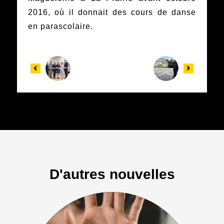
2016, où il donnait des cours de danse
en parascolaire.
D'autres nouvelles