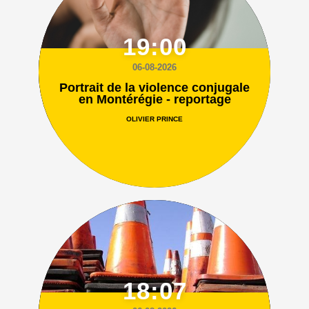
19:00
06-08-2026
Portrait de la violence conjugale
en Montérégie - reportage
OLIVIER PRINCE
18:07