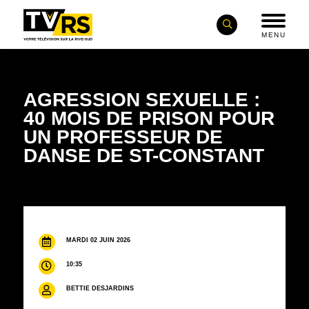
MENU
AGRESSION SEXUELLE :
40 MOIS DE PRISON POUR
UN PROFESSEUR DE
DANSE DE ST-CONSTANT
MARDI 02 JUIN 2026
10:35
BETTIE DESJARDINS