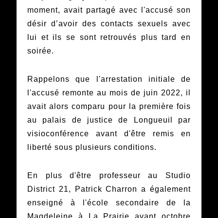
moment, avait partagé avec l'accusé son
désir d’avoir des contacts sexuels avec
lui et ils se sont retrouvés plus tard en
soirée.
Rappelons que l'arrestation initiale de
l'accusé remonte au mois de juin 2022, il
avait alors comparu pour la première fois
au palais de justice de Longueuil par
visioconférence avant d'être remis en
liberté sous plusieurs conditions.
En plus d'être professeur au Studio
District 21, Patrick Charron a également
enseigné à l'école secondaire de la
Magdeleine à La Prairie avant octobre