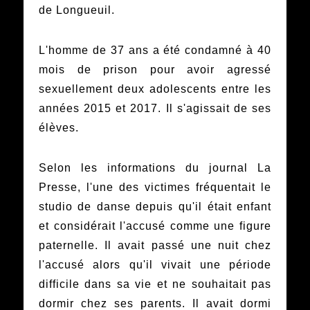
de Longueuil.
L'homme de 37 ans a été condamné à 40
mois de prison pour avoir agressé
sexuellement deux adolescents entre les
années 2015 et 2017. Il s'agissait de ses
élèves.
Selon les informations du journal La
Presse, l'une des victimes fréquentait le
studio de danse depuis qu'il était enfant
et considérait l'accusé comme une figure
paternelle. Il avait passé une nuit chez
l'accusé alors qu'il vivait une période
difficile dans sa vie et ne souhaitait pas
dormir chez ses parents. Il avait dormi