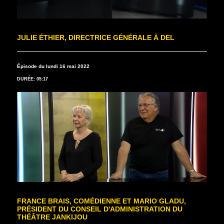
JULIE ÉTHIER, DIRECTRICE GÉNÉRALE À DEL
Épisode du lundi 16 mai 2022
DURÉE: 05:17
FRANCE BRAIS, COMÉDIENNE ET MARIO GLADU,
PRÉSIDENT DU CONSEIL D'ADMINISTRATION DU
THÉÂTRE JANKIJOU