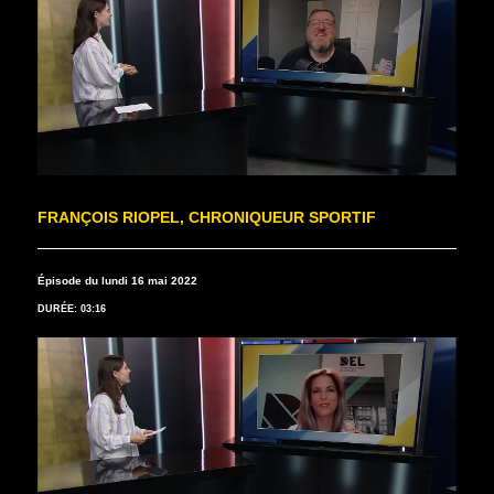
FRANÇOIS RIOPEL, CHRONIQUEUR SPORTIF
Épisode du lundi 16 mai 2022
DURÉE: 03:16