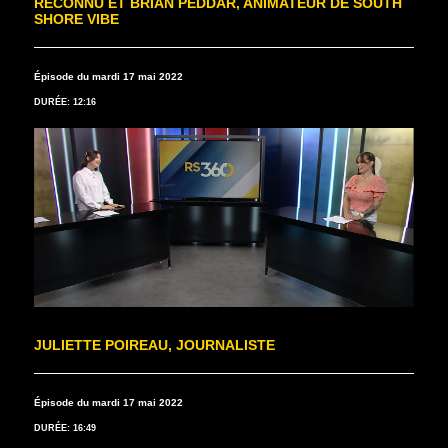
RECONNU ET BRIAN PEDDAR, ANIMATEUR DE SOUTH
SHORE VIBE
Épisode du mardi 17 mai 2022
DURÉE: 12:16
JULIETTE POIREAU, JOURNALISTE
Épisode du mardi 17 mai 2022
DURÉE: 16:49