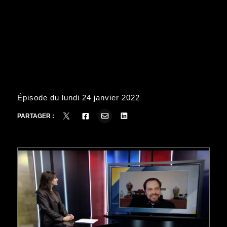
Épisode du lundi 24 janvier 2022
PARTAGER :