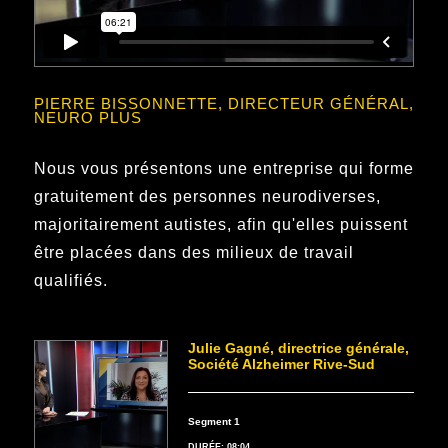
PIERRE BISSONNETTE, DIRECTEUR GÉNÉRAL,
NEURO PLUS
Nous vous présentons une entreprise qui forme
gratuitement des personnes neurodiverses,
majoritairement autistes, afin qu'elles puissent
être placées dans des milieux de travail
qualifiés.
Julie Gagné, directrice générale,
Société Alzheimer Rive-Sud
Segment 1
DURÉE: 08:04