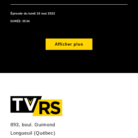
Épisode du lundi 16 mai 2022
DURÉE: 05:04
Afficher plus
893, boul. Guimond
Longueuil (Québec)