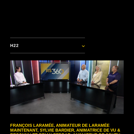
H22
FRANÇOIS LARAMÉE, ANIMATEUR DE LARAMÉE
MAINTENANT, SYLVIE BARDIER, ANIMATRICE DE VU &