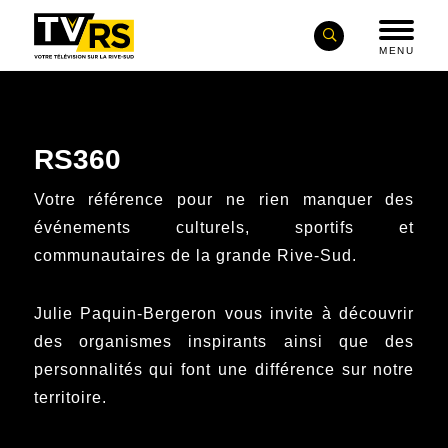
MENU
RS360
Votre référence pour ne rien manquer des
événements culturels, sportifs et
communautaires de la grande Rive-Sud.
Julie Paquin-Bergeron vous invite à découvrir
des organismes inspirants ainsi que des
personnalités qui font une différence sur notre
territoire.